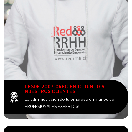
DESDE 2007 CRECIENDO JUNTO A
NUESTROS CLIENTES!
La administración de tu empresa en manos de
PROFESIONALES EXPERTOS!