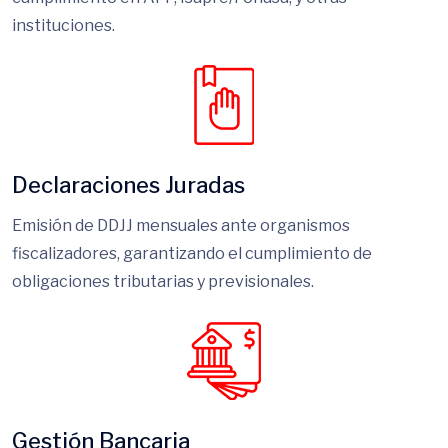
cumplimiento en AFP, Isapre/Fonasa, y otras
instituciones.
Declaraciones Juradas
Emisión de DDJJ mensuales ante organismos
fiscalizadores, garantizando el cumplimiento de
obligaciones tributarias y previsionales.