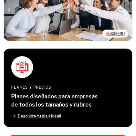
PLANES Y PRECIOS
Planes diseñados para empresas
de todos los tamaños y rubros
Descubre tu plan ideal!