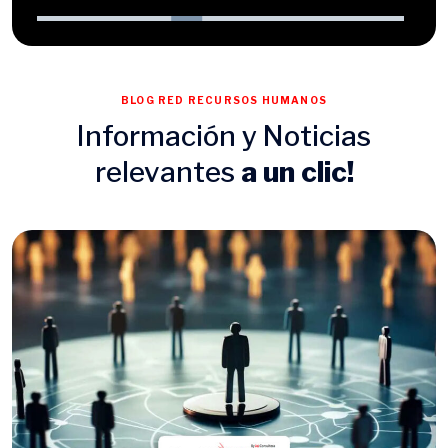
BLOG RED RECURSOS HUMANOS
Información y Noticias
relevantes
a un clic!