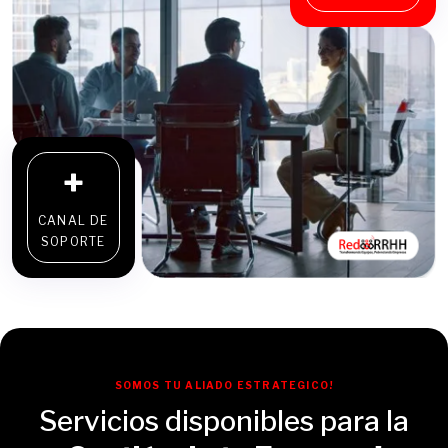
+
CANAL DE
SOPORTE
SOMOS TU ALIADO ESTRATEGICO!
Servicios disponibles para la