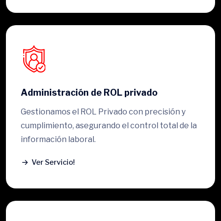
Administración de ROL privado
Gestionamos el ROL Privado con precisión y
cumplimiento, asegurando el control total de la
información laboral.
Ver Servicio!