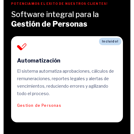
POTENCIAMOS EL EXITO DE NUESTROS CLIENTES!
Software integral para la
Gestión de Personas
Incluido!
Automatización
El sistema automatiza aprobaciones, cálculos de
remuneraciones, reportes legales y alertas de
vencimientos, reduciendo errores y agilizando
todo el proceso.
Gestion de Personas