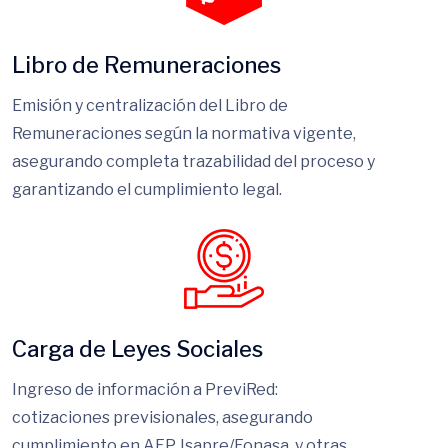
Libro de Remuneraciones
Emisión y centralización del Libro de
Remuneraciones según la normativa vigente,
asegurando completa trazabilidad del proceso y
garantizando el cumplimiento legal.
Carga de Leyes Sociales
Ingreso de información a PreviRed:
cotizaciones previsionales, asegurando