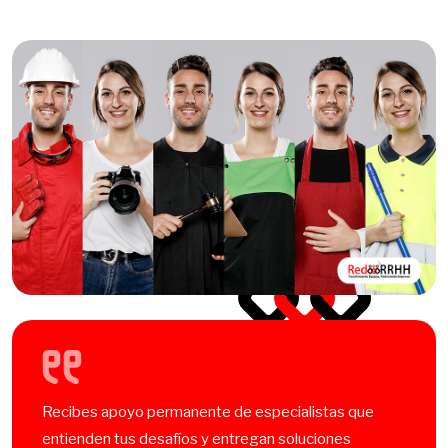
Recibes apoyo permanente de especialistas que
entienden tus desafíos y entregan soluciones