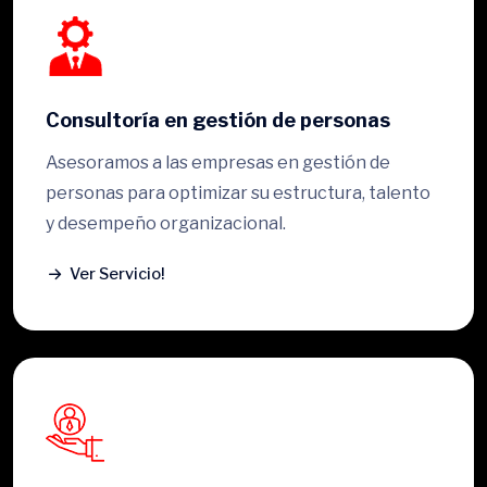
Consultoría en gestión de personas
Asesoramos a las empresas en gestión de
personas para optimizar su estructura, talento
y desempeño organizacional.
Ver Servicio!