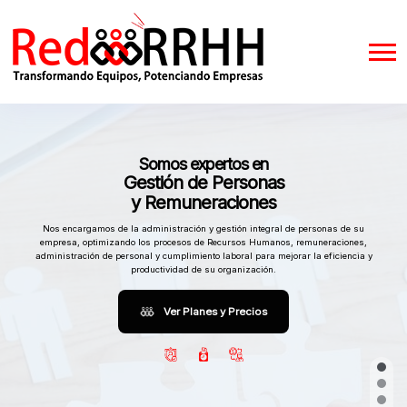
Somos expertos en
Gestión de Personas
y Remuneraciones
Nos encargamos de la administración y gestión integral de personas de su
empresa, optimizando los procesos de Recursos Humanos, remuneraciones,
administración de personal y cumplimiento laboral para mejorar la eficiencia y
productividad de su organización.
Ver Planes y Precios