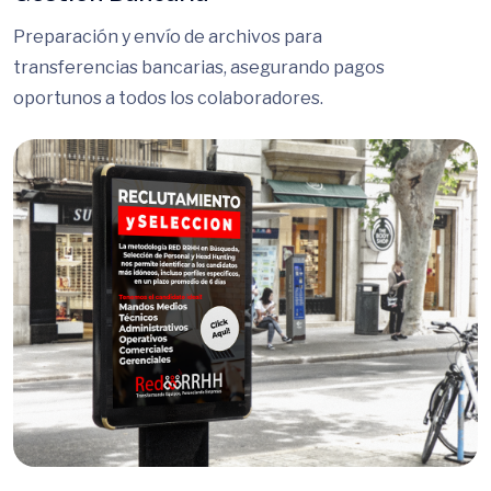
Gestión Bancaria
Preparación y envío de archivos para
transferencias bancarias, asegurando pagos
oportunos a todos los colaboradores.