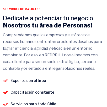
SERVICIOS DE CALIDAD!
Dedicate a potenciar tu negocio
Nosotros tu área de Personas!
Comprendemos que las empresas y sus áreas de
recursos humanos enfrentan crecientes desafíos para
lograr eficiencia, agilidad y eficacia en un entorno
cambiante. Por eso, en REDRRHH nos alineamos con
cada cliente para ser un socio estratégico, cercano,
confiable y orientado a entregar soluciones reales.
Expertos en el área
Capacitación constante
Servicios para todo Chile