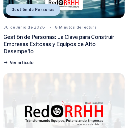
Gestión de Personas
30 de Junio de 2026
8 Minutos de lectura
Gestión de Personas: La Clave para Construir
Empresas Exitosas y Equipos de Alto
Desempeño
Ver articulo