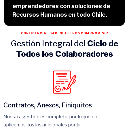
apoyando a empresas y
emprendedores con soluciones de
Recursos Humanos en todo Chile.
CONFIDENCIALIDAD: NUESTROS COMPROMISO!
Gestión Integral del
Ciclo de
Todos los Colaboradores
Contratos, Anexos, Finiquitos
Nuestra gestión es completa, por lo que no