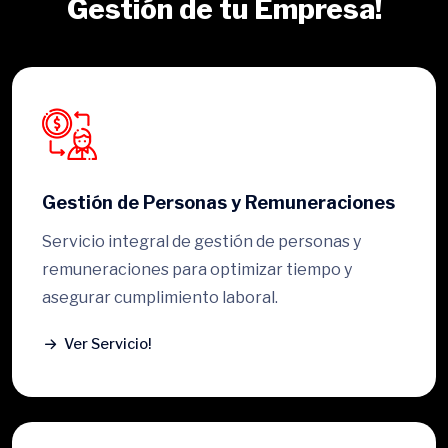
Gestión de tu Empresa!
Gestión de Personas y Remuneraciones
Servicio integral de gestión de personas y
remuneraciones para optimizar tiempo y
asegurar cumplimiento laboral.
Ver Servicio!