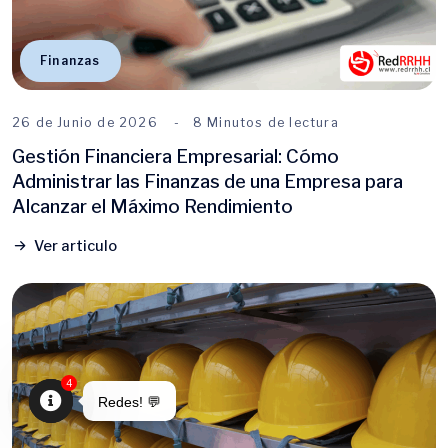
Finanzas
26 de Junio de 2026
8 Minutos de lectura
Gestión Financiera Empresarial: Cómo
Administrar las Finanzas de una Empresa para
Alcanzar el Máximo Rendimiento
Ver articulo
4
Redes! 💬
Open