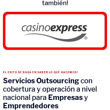
también!
EL EXITO SE BASA EN SABER LO QUE HACEMOS!
Servicios Outsourcing
con
cobertura y operación a nivel
nacional para
Empresas
y
Emprendedores