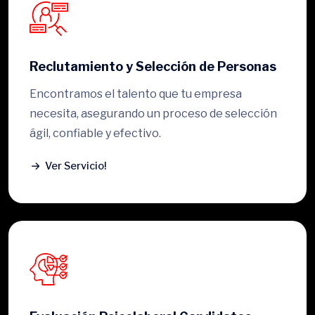
Reclutamiento y Selección de Personas
Encontramos el talento que tu empresa
necesita, asegurando un proceso de selección
ágil, confiable y efectivo.
Ver Servicio!