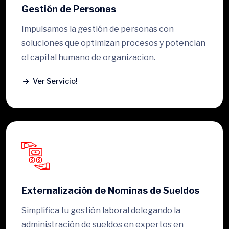
Gestión de Personas
Impulsamos la gestión de personas con
soluciones que optimizan procesos y potencian
el capital humano de organizacion.
Ver Servicio!
Externalización de Nominas de Sueldos
Simplifica tu gestión laboral delegando la
administración de sueldos en expertos en