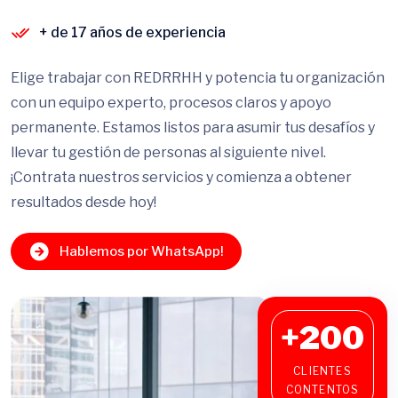
+ de 17 años de experiencia
Elige trabajar con REDRRHH y potencia tu organización
con un equipo experto, procesos claros y apoyo
permanente. Estamos listos para asumir tus desafíos y
llevar tu gestión de personas al siguiente nivel.
¡Contrata nuestros servicios y comienza a obtener
resultados desde hoy!
Hablemos por WhatsApp!
+200
CLIENTES
CONTENTOS