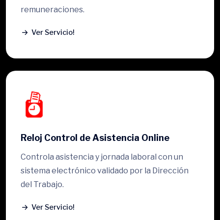
remuneraciones.
Ver Servicio!
Reloj Control de Asistencia Online
Controla asistencia y jornada laboral con un
sistema electrónico validado por la Dirección
del Trabajo.
Ver Servicio!