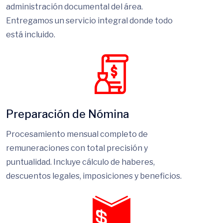
aplicamos costos adicionales por la
administración documental del área.
Entregamos un servicio integral donde todo
está incluido.
Preparación de Nómina
Procesamiento mensual completo de
remuneraciones con total precisión y
puntualidad. Incluye cálculo de haberes,
descuentos legales, imposiciones y beneficios.