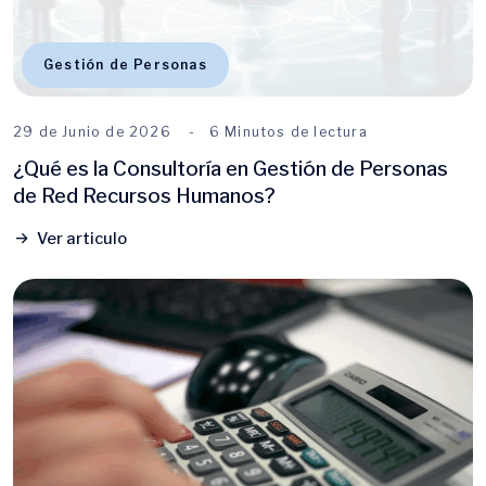
Gestión de Personas
29 de Junio de 2026
6 Minutos de lectura
¿Qué es la Consultoría en Gestión de Personas
de Red Recursos Humanos?
Ver articulo