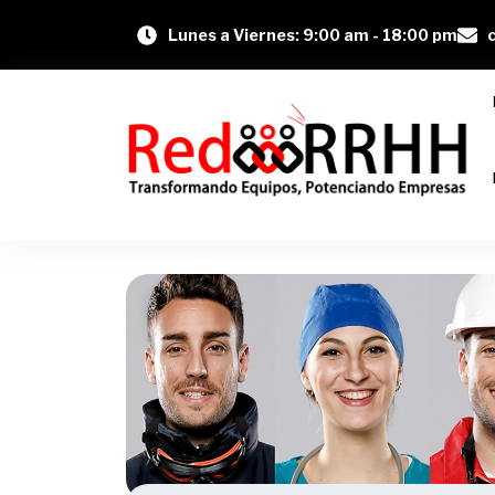
Lunes a Viernes: 9:00 am - 18:00 pm