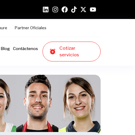
hure
Partner Oficiales
Cotizar
Blog
Contáctenos
servicios