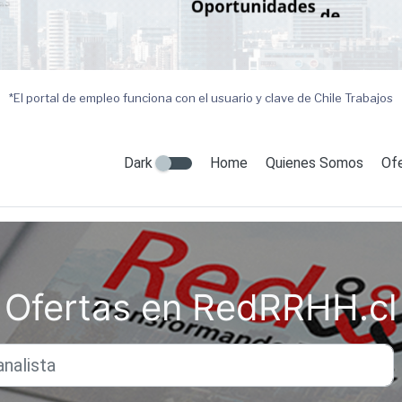
*El portal de empleo funciona con el usuario y clave de Chile Trabajos