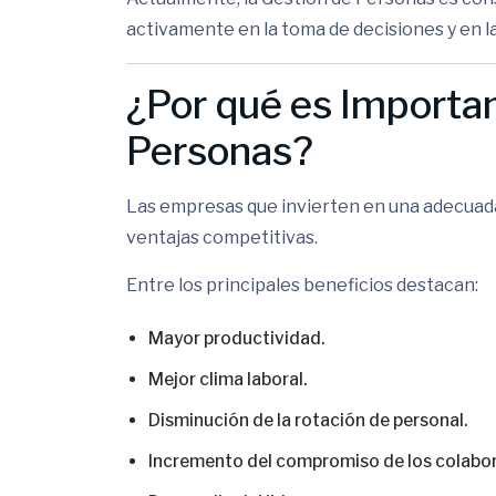
activamente en la toma de decisiones y en la
¿Por qué es Importan
Personas?
Las empresas que invierten en una adecuad
ventajas competitivas.
Entre los principales beneficios destacan:
Mayor productividad.
Mejor clima laboral.
Disminución de la rotación de personal.
Incremento del compromiso de los colabo