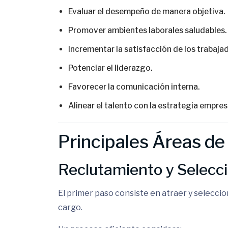
Evaluar el desempeño de manera objetiva.
Promover ambientes laborales saludables.
Incrementar la satisfacción de los trabaja
Potenciar el liderazgo.
Favorecer la comunicación interna.
Alinear el talento con la estrategia empresa
Principales Áreas de
Reclutamiento y Selecc
El primer paso consiste en atraer y selecci
cargo.