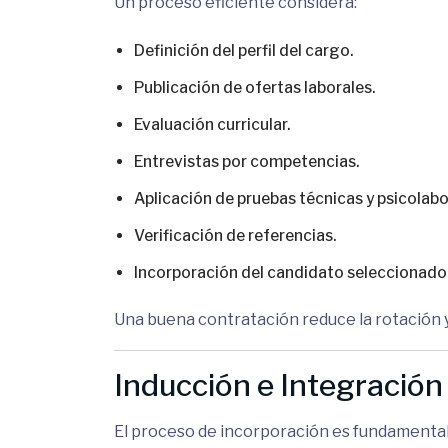
Un proceso eficiente considera:
Definición del perfil del cargo.
Publicación de ofertas laborales.
Evaluación curricular.
Entrevistas por competencias.
Aplicación de pruebas técnicas y psicolabo
Verificación de referencias.
Incorporación del candidato seleccionado
Una buena contratación reduce la rotación 
Inducción e Integración
El proceso de incorporación es fundamental 