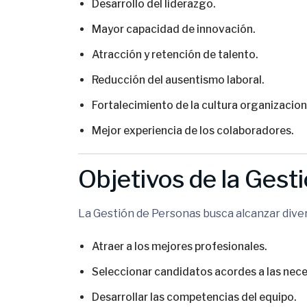
Desarrollo del liderazgo.
Mayor capacidad de innovación.
Atracción y retención de talento.
Reducción del ausentismo laboral.
Fortalecimiento de la cultura organizacion
Mejor experiencia de los colaboradores.
Objetivos de la Gest
La Gestión de Personas busca alcanzar diver
Atraer a los mejores profesionales.
Seleccionar candidatos acordes a las nece
Desarrollar las competencias del equipo.