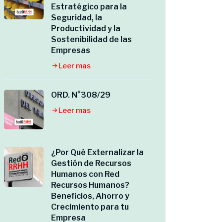
Estratégico para la
Seguridad, la
Productividad y la
Sostenibilidad de las
Empresas
Leer mas
ORD. N°308/29
Leer mas
¿Por Qué Externalizar la
Gestión de Recursos
Humanos con Red
Recursos Humanos?
Beneficios, Ahorro y
Crecimiento para tu
Empresa