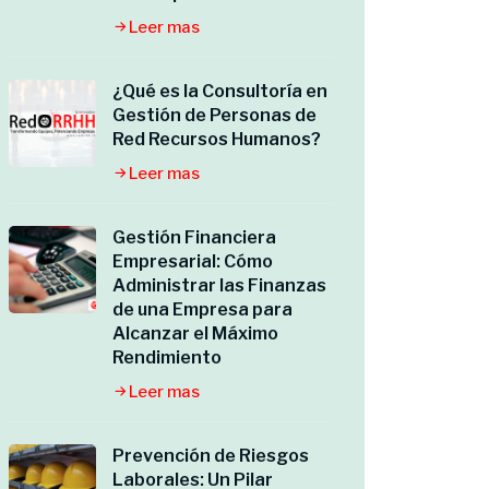
Leer mas
¿Qué es la Consultoría en
Gestión de Personas de
Red Recursos Humanos?
Leer mas
Gestión Financiera
Empresarial: Cómo
Administrar las Finanzas
de una Empresa para
Alcanzar el Máximo
Rendimiento
Leer mas
Prevención de Riesgos
Laborales: Un Pilar