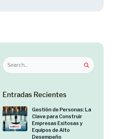
Entradas Recientes
Gestión de Personas: La
Clave para Construir
Empresas Exitosas y
Equipos de Alto
Desempeño