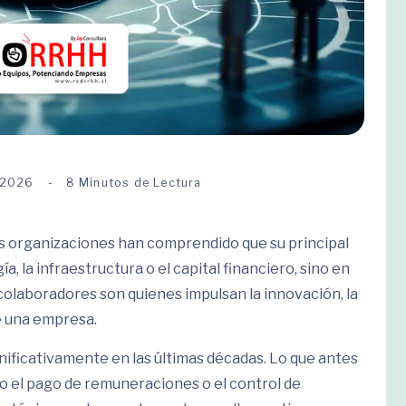
 2026
8 Minutos de Lectura
s organizaciones han comprendido que su principal
, la infraestructura o el capital financiero, sino en
 colaboradores son quienes impulsan la innovación, la
e una empresa.
ificativamente en las últimas décadas. Lo que antes
mo el pago de remuneraciones o el control de