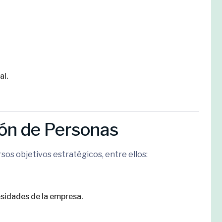
al.
ión de Personas
sos objetivos estratégicos, entre ellos:
sidades de la empresa.