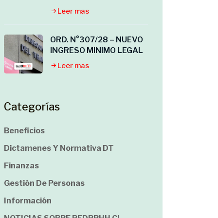
Leer mas
ORD. N°307/28 – NUEVO
INGRESO MINIMO LEGAL
Leer mas
Categorías
Beneficios
Dictamenes Y Normativa DT
Finanzas
Gestión De Personas
Información