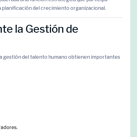
 planificación del crecimiento organizacional.
te la Gestión de
a gestión del talento humano obtienen importantes
radores.