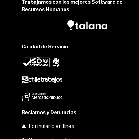
Trabajamos con los mejores Software de
Recursos Humanos
Calidad de Servicio
Reclamos y Denuncias
Formulario en linea