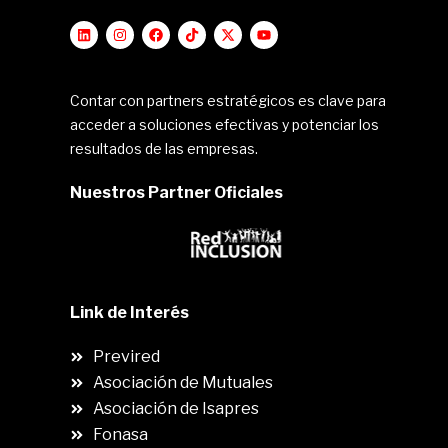
Contar con partners estratégicos es clave para
acceder a soluciones efectivas y potenciar los
resultados de las empresas.
Nuestros Partner Oficiales
Link de Interés
Previred
Asociación de Mutuales
Asociación de Isapres
Fonasa