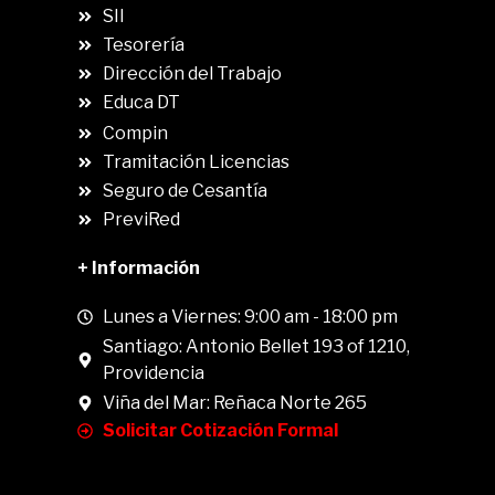
SII
.
Tesorería
Dirección del Trabajo
Educa DT
Compin
.
Tramitación Licencias
Seguro de Cesantía
PreviRed
+ Información
Lunes a Viernes: 9:00 am - 18:00 pm
Santiago: Antonio Bellet 193 of 1210,
Providencia
Viña del Mar: Reñaca Norte 265
Solicitar Cotización Formal