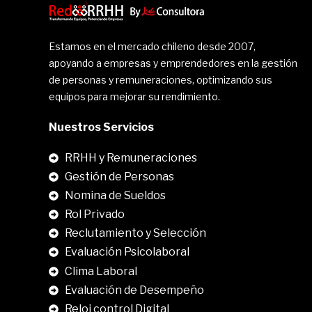
Estamos en el mercado chileno desde 2007,
apoyando a empresas y emprendedores en la gestión
de personas y remuneraciones, optimizando sus
equipos para mejorar su rendimiento.
Nuestros Servicios
RRHH y Remuneraciones
Gestión de Personas
Nomina de Sueldos
Rol Privado
Reclutamiento y Selección
Evaluación Psicolaboral
Clima Laboral
.
Evaluación de Desempeño
Reloj control Digital