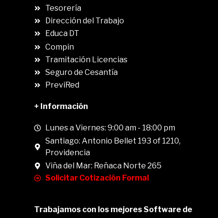
.
Tesorería
Dirección del Trabajo
Educa DT
Compin
.
Tramitación Licencias
Seguro de Cesantía
PreviRed
+ Información
Lunes a Viernes: 9:00 am - 18:00 pm
Santiago: Antonio Bellet 193 of 1210,
Providencia
Viña del Mar: Reñaca Norte 265
Solicitar Cotización Formal
Trabajamos con los mejores Software de