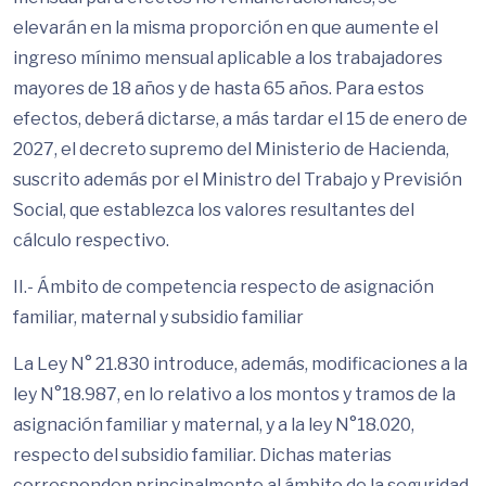
elevarán en la misma proporción en que aumente el
ingreso mínimo mensual aplicable a los trabajadores
mayores de 18 años y de hasta 65 años. Para estos
efectos, deberá dictarse, a más tardar el 15 de enero de
2027, el decreto supremo del Ministerio de Hacienda,
suscrito además por el Ministro del Trabajo y Previsión
Social, que establezca los valores resultantes del
cálculo respectivo.
II.- Ámbito de competencia respecto de asignación
familiar, maternal y subsidio familiar
La Ley N° 21.830 introduce, además, modificaciones a la
ley N°18.987, en lo relativo a los montos y tramos de la
asignación familiar y maternal, y a la ley N°18.020,
respecto del subsidio familiar. Dichas materias
corresponden principalmente al ámbito de la seguridad