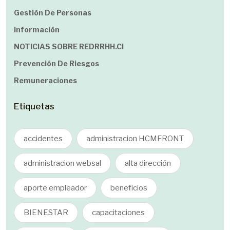
Gestión De Personas
Información
NOTICIAS SOBRE REDRRHH.cl
Prevención De Riesgos
Remuneraciones
Etiquetas
accidentes
administracion HCMFRONT
administracion websal
alta dirección
aporte empleador
beneficios
BIENESTAR
capacitaciones