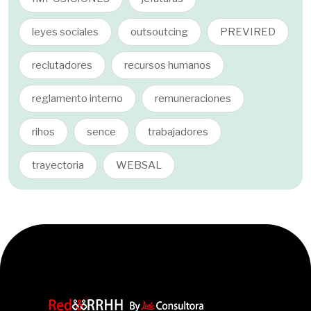
leyes sociales
outsoutcing
PREVIRED
reclutadores
recursos humanos
reglamento interno
remuneraciones
rihos
sence
trabajadores
trayectoria
WEBSAL