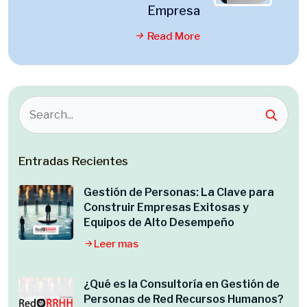
Empresa
Read More
Entradas Recientes
Gestión de Personas: La Clave para
Construir Empresas Exitosas y
Equipos de Alto Desempeño
Leer mas
¿Qué es la Consultoría en Gestión de
Personas de Red Recursos Humanos?