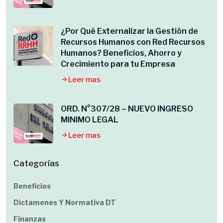
¿Por Qué Externalizar la Gestión de
Recursos Humanos con Red Recursos
Humanos? Beneficios, Ahorro y
Crecimiento para tu Empresa
Leer mas
ORD. N°307/28 – NUEVO INGRESO
MINIMO LEGAL
Leer mas
Categorías
Beneficios
Dictamenes Y Normativa DT
Finanzas