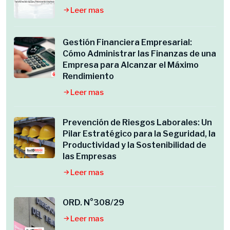
Leer mas
Gestión Financiera Empresarial:
Cómo Administrar las Finanzas de una
Empresa para Alcanzar el Máximo
Rendimiento
Leer mas
Prevención de Riesgos Laborales: Un
Pilar Estratégico para la Seguridad, la
Productividad y la Sostenibilidad de
las Empresas
Leer mas
ORD. N°308/29
Leer mas