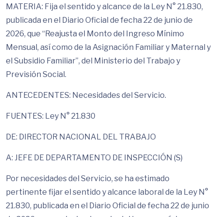
MATERIA: Fija el sentido y alcance de la Ley N° 21.830,
publicada en el Diario Oficial de fecha 22 de junio de
2026, que “Reajusta el Monto del Ingreso Mínimo
Mensual, así como de la Asignación Familiar y Maternal y
el Subsidio Familiar”, del Ministerio del Trabajo y
Previsión Social.
ANTECEDENTES: Necesidades del Servicio.
FUENTES: Ley N° 21.830
DE: DIRECTOR NACIONAL DEL TRABAJO
A: JEFE DE DEPARTAMENTO DE INSPECCIÓN (S)
Por necesidades del Servicio, se ha estimado
pertinente fijar el sentido y alcance laboral de la Ley N°
21.830, publicada en el Diario Oficial de fecha 22 de junio