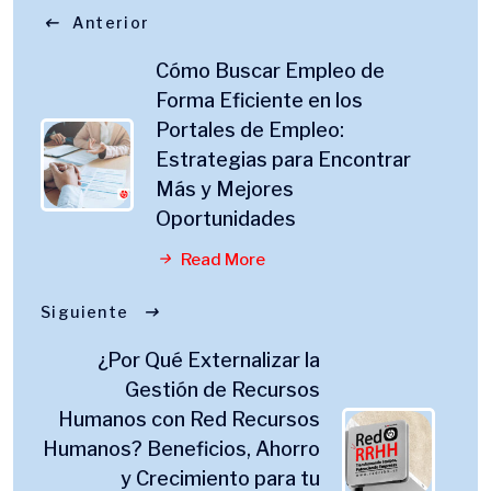
Anterior
Cómo Buscar Empleo de
Forma Eficiente en los
Portales de Empleo:
Estrategias para Encontrar
Más y Mejores
Oportunidades
Read More
Siguiente
¿Por Qué Externalizar la
Gestión de Recursos
Humanos con Red Recursos
Humanos? Beneficios, Ahorro
y Crecimiento para tu