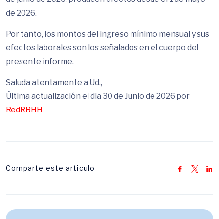
de 2026.
Por tanto, los montos del ingreso mínimo mensual y sus
efectos laborales son los señalados en el cuerpo del
presente informe.
Saluda atentamente a Ud.,
Última actualización el dia 30 de Junio de 2026 por
RedRRHH
Comparte este articulo