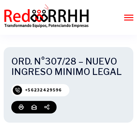
ORD. N°307/28 – NUEVO
INGRESO MINIMO LEGAL
+56232429596