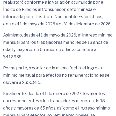
reajustará conforme a la variación acumulada por el
Índice de Precios al Consumidor, determinada e
informada por el Instituto Nacional de Estadísticas,
entre el 1 de mayo de 2026 y el 31 de diciembre de 2026.
Asimismo, desde el 1 de mayo de 2026, el ingreso mínimo
mensual para los trabajadores menores de 18 años de
edad y mayores de 65 años de edad ascenderá a
$412.938.
Por su parte, a contar de la misma fecha, el ingreso
mínimo mensual para efectos no remuneracionales se
elevará a $356.815.
Finalmente, desde el 1 de enero de 2027, los montos
correspondientes a los trabajadores menores de 18
años y mayores de 65 años, así como el ingreso mínimo
mensual para efectos no remuneracionales, se