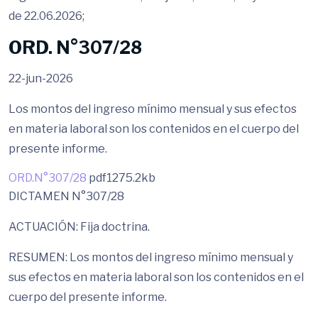
de 22.06.2026;
ORD. N°307/28
22-jun-2026
Los montos del ingreso mínimo mensual y sus efectos
en materia laboral son los contenidos en el cuerpo del
presente informe.
ORD.N°307/28
pdf
1275.2kb
DICTAMEN N°307/28
ACTUACIÓN: Fija doctrina.
RESUMEN: Los montos del ingreso mínimo mensual y
sus efectos en materia laboral son los contenidos en el
cuerpo del presente informe.