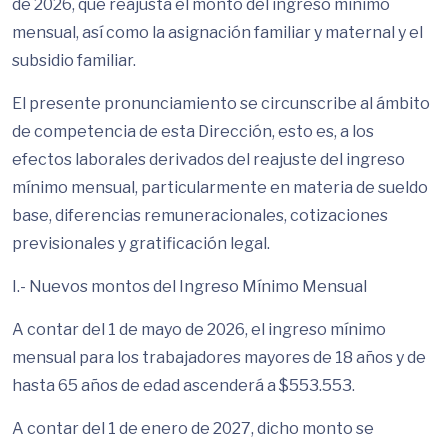
de 2026, que reajusta el monto del ingreso mínimo
mensual, así como la asignación familiar y maternal y el
subsidio familiar.
El presente pronunciamiento se circunscribe al ámbito
de competencia de esta Dirección, esto es, a los
efectos laborales derivados del reajuste del ingreso
mínimo mensual, particularmente en materia de sueldo
base, diferencias remuneracionales, cotizaciones
previsionales y gratificación legal.
I.- Nuevos montos del Ingreso Mínimo Mensual
A contar del 1 de mayo de 2026, el ingreso mínimo
mensual para los trabajadores mayores de 18 años y de
hasta 65 años de edad ascenderá a $553.553.
A contar del 1 de enero de 2027, dicho monto se