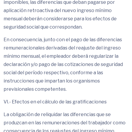
imponibles, las diferencias que deban pagarse por
aplicación retroactiva del nuevo ingreso mínimo
mensual deberán considerarse para los efectos de
seguridad social que correspondan.
En consecuencia, junto con el pago de las diferencias
remuneracionales derivadas del reajuste del ingreso
mínimo mensual, el empleador deberá regularizar la
declaración y/o pago de las cotizaciones de seguridad
social del período respectivo, conforme a las
instrucciones que impartan los organismos
previsionales competentes.
VI.- Efectos en el cálculo de las gratificaciones
La obligación de reliquidar las diferencias que se
produzcan en las remuneraciones del trabajador como
consecuencia de los reajustes del ingreso mínimo