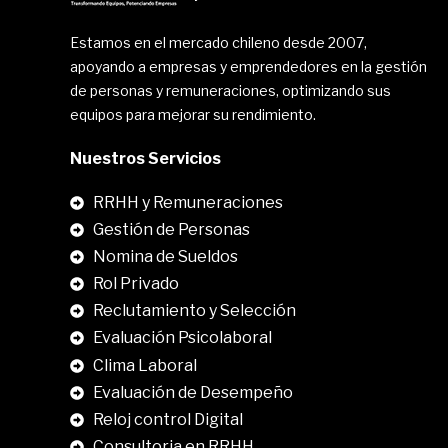
Estamos en el mercado chileno desde 2007,
apoyando a empresas y emprendedores en la gestión
de personas y remuneraciones, optimizando sus
equipos para mejorar su rendimiento.
Nuestros Servicios
RRHH y Remuneraciones
Gestión de Personas
Nomina de Sueldos
Rol Privado
Reclutamiento y Selección
Evaluación Psicolaboral
Clima Laboral
.
Evaluación de Desempeño
Reloj control Digital
Consultoria en RRHH