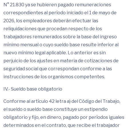
N° 21.830 ya se hubieren pagado remuneraciones
correspondientes al período iniciado el 1 de mayo de
2026, los empleadores deberán efectuar las
reliquidaciones que procedan respecto de los
trabajadores remunerados sobre la base del ingreso
mínimo mensual o cuyo sueldo base resulte inferior al
nuevo mínimo legal aplicable. Lo anterior es sin
perjuicio de los ajustes en materia de cotizaciones de
seguridad social que correspondan conforme a las
instrucciones de los organismos competentes.
IV.- Sueldo base obligatorio
Conforme al artículo 42 letra a) del Código del Trabajo,
el sueldo o sueldo base constituye un estipendio
obligatorio y fijo, en dinero, pagado por períodos iguales
determinados en el contrato, que recibe el trabajador