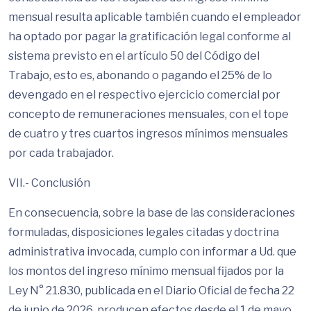
mensual resulta aplicable también cuando el empleador
ha optado por pagar la gratificación legal conforme al
sistema previsto en el artículo 50 del Código del
Trabajo, esto es, abonando o pagando el 25% de lo
devengado en el respectivo ejercicio comercial por
concepto de remuneraciones mensuales, con el tope
de cuatro y tres cuartos ingresos mínimos mensuales
por cada trabajador.
VII.- Conclusión
En consecuencia, sobre la base de las consideraciones
formuladas, disposiciones legales citadas y doctrina
administrativa invocada, cumplo con informar a Ud. que
los montos del ingreso mínimo mensual fijados por la
Ley N° 21.830, publicada en el Diario Oficial de fecha 22
de junio de 2026, producen efectos desde el 1 de mayo