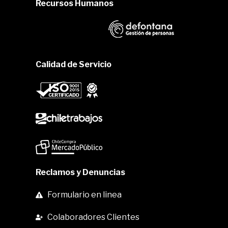
Recursos Humanos
Calidad de Servicio
Reclamos y Denuncias
Formulario en linea
Colaboradores Clientes