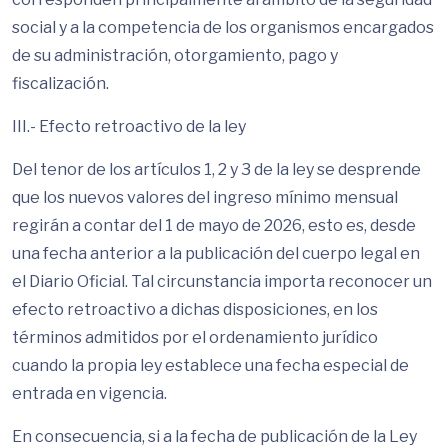
social y a la competencia de los organismos encargados
de su administración, otorgamiento, pago y
fiscalización.
III.- Efecto retroactivo de la ley
Del tenor de los artículos 1, 2 y 3 de la ley se desprende
que los nuevos valores del ingreso mínimo mensual
regirán a contar del 1 de mayo de 2026, esto es, desde
una fecha anterior a la publicación del cuerpo legal en
el Diario Oficial. Tal circunstancia importa reconocer un
efecto retroactivo a dichas disposiciones, en los
términos admitidos por el ordenamiento jurídico
cuando la propia ley establece una fecha especial de
entrada en vigencia.
En consecuencia, si a la fecha de publicación de la Ley