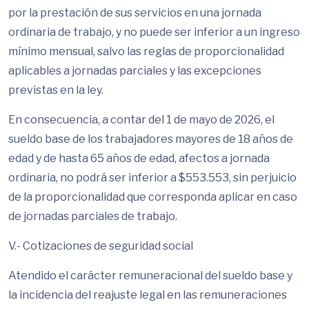
por la prestación de sus servicios en una jornada
ordinaria de trabajo, y no puede ser inferior a un ingreso
mínimo mensual, salvo las reglas de proporcionalidad
aplicables a jornadas parciales y las excepciones
previstas en la ley.
En consecuencia, a contar del 1 de mayo de 2026, el
sueldo base de los trabajadores mayores de 18 años de
edad y de hasta 65 años de edad, afectos a jornada
ordinaria, no podrá ser inferior a $553.553, sin perjuicio
de la proporcionalidad que corresponda aplicar en caso
de jornadas parciales de trabajo.
V.- Cotizaciones de seguridad social
Atendido el carácter remuneracional del sueldo base y
la incidencia del reajuste legal en las remuneraciones