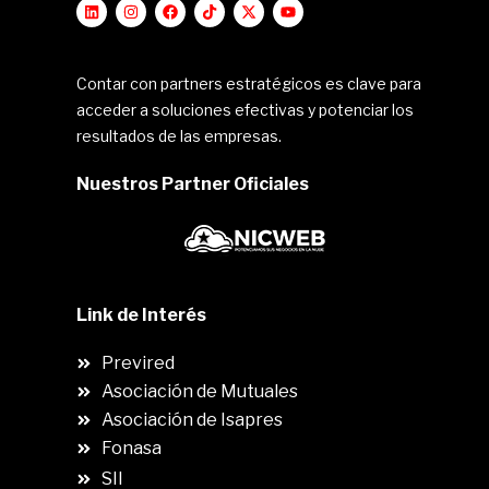
Contar con partners estratégicos es clave para
acceder a soluciones efectivas y potenciar los
resultados de las empresas.
Nuestros Partner Oficiales
Link de Interés
Previred
Asociación de Mutuales
Asociación de Isapres
Fonasa
SII