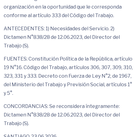
organización en la oportunidad que le corresponda
conforme al artículo 333 del Código del Trabajo.
ANTECEDENTES: 1) Necesidades del Servicio. 2)
Dictamen N°838/28 de 12.06.2023, del Director del
Trabajo (S).
FUENTES: Constitución Política de la República, artículo
19 N°16. Código del Trabajo, artículos 306, 307, 309, 310,
323, 331 y 333. Decreto con Fuerza de Ley N°2, de 1967,
del Ministerio del Trabajo y Previsión Social, artículos 1°
y 5°.
CONCORDANCIAS: Se reconsidera íntegramente:
Dictamen N°838/28 de 12.06.2023, del Director del
Trabajo (S).
SANTIAGO, 23.06.2026