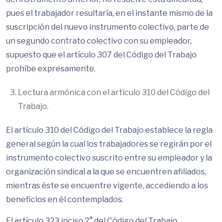
pues el trabajador resultaría, en el instante mismo de la
suscripción del nuevo instrumento colectivo, parte de
un segundo contrato colectivo con su empleador,
supuesto que el artículo 307 del Código del Trabajo
prohíbe expresamente.
Lectura armónica con el artículo 310 del Código del
Trabajo.
El artículo 310 del Código del Trabajo establece la regla
general según la cual los trabajadores se regirán por el
instrumento colectivo suscrito entre su empleador y la
organización sindical a la que se encuentren afiliados,
mientras éste se encuentre vigente, accediendo a los
beneficios en él contemplados.
El artículo 323 inciso 2° del Código del Trabajo