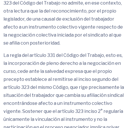
323 del Código del Trabajo no admite, en ese contexto,
otra lectura que la del reconocimiento, por el propio
legislador, de una causal de exclusión del trabajador
afecto a un instrumento colectivo vigente respecto de
la negociación colectiva iniciada por el sindicato al que
se afilia con posterioridad.
La regla del artículo 331 del Código del Trabajo, esto es,
la incorporación de pleno derecho a la negociación en
curso, cede ante la salvedad expresa que el propio
precepto establece al remitirse al inciso segundo del
artículo 323 del mismo Código, que rige precisamente la
situación del trabajador que cambia su afiliación sindical
encontrándose afecto a un instrumento colectivo
vigente. Sostener que el artículo 323 inciso 2° regularía
únicamente la vinculación al instrumento y no la
participación en el proceso negociador implica privar