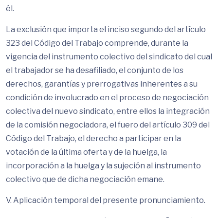
él.
La exclusión que importa el inciso segundo del artículo
323 del Código del Trabajo comprende, durante la
vigencia del instrumento colectivo del sindicato del cual
el trabajador se ha desafiliado, el conjunto de los
derechos, garantías y prerrogativas inherentes a su
condición de involucrado en el proceso de negociación
colectiva del nuevo sindicato, entre ellos la integración
de la comisión negociadora, el fuero del artículo 309 del
Código del Trabajo, el derecho a participar en la
votación de la última oferta y de la huelga, la
incorporación a la huelga y la sujeción al instrumento
colectivo que de dicha negociación emane.
V. Aplicación temporal del presente pronunciamiento.