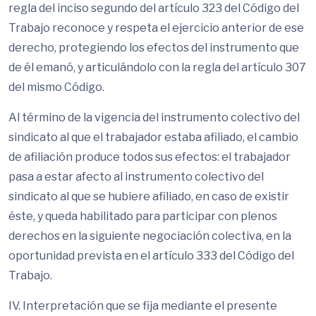
regla del inciso segundo del artículo 323 del Código del
Trabajo reconoce y respeta el ejercicio anterior de ese
derecho, protegiendo los efectos del instrumento que
de él emanó, y articulándolo con la regla del artículo 307
del mismo Código.
Al término de la vigencia del instrumento colectivo del
sindicato al que el trabajador estaba afiliado, el cambio
de afiliación produce todos sus efectos: el trabajador
pasa a estar afecto al instrumento colectivo del
sindicato al que se hubiere afiliado, en caso de existir
éste, y queda habilitado para participar con plenos
derechos en la siguiente negociación colectiva, en la
oportunidad prevista en el artículo 333 del Código del
Trabajo.
IV. Interpretación que se fija mediante el presente