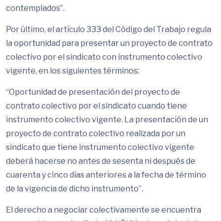
contemplados”.
Por último, el artículo 333 del Código del Trabajo regula
la oportunidad para presentar un proyecto de contrato
colectivo por el sindicato con instrumento colectivo
vigente, en los siguientes términos:
“Oportunidad de presentación del proyecto de
contrato colectivo por el sindicato cuando tiene
instrumento colectivo vigente. La presentación de un
proyecto de contrato colectivo realizada por un
sindicato que tiene instrumento colectivo vigente
deberá hacerse no antes de sesenta ni después de
cuarenta y cinco días anteriores a la fecha de término
de la vigencia de dicho instrumento”.
El derecho a negociar colectivamente se encuentra