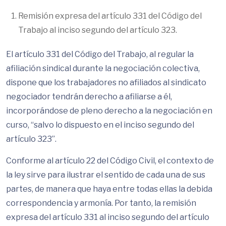
Remisión expresa del artículo 331 del Código del
Trabajo al inciso segundo del artículo 323.
El artículo 331 del Código del Trabajo, al regular la
afiliación sindical durante la negociación colectiva,
dispone que los trabajadores no afiliados al sindicato
negociador tendrán derecho a afiliarse a él,
incorporándose de pleno derecho a la negociación en
curso, “salvo lo dispuesto en el inciso segundo del
artículo 323”.
Conforme al artículo 22 del Código Civil, el contexto de
la ley sirve para ilustrar el sentido de cada una de sus
partes, de manera que haya entre todas ellas la debida
correspondencia y armonía. Por tanto, la remisión
expresa del artículo 331 al inciso segundo del artículo