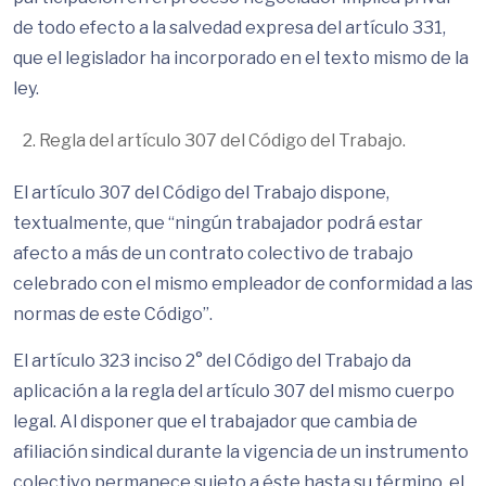
de todo efecto a la salvedad expresa del artículo 331,
que el legislador ha incorporado en el texto mismo de la
ley.
Regla del artículo 307 del Código del Trabajo.
El artículo 307 del Código del Trabajo dispone,
textualmente, que “ningún trabajador podrá estar
afecto a más de un contrato colectivo de trabajo
celebrado con el mismo empleador de conformidad a las
normas de este Código”.
El artículo 323 inciso 2° del Código del Trabajo da
aplicación a la regla del artículo 307 del mismo cuerpo
legal. Al disponer que el trabajador que cambia de
afiliación sindical durante la vigencia de un instrumento
colectivo permanece sujeto a éste hasta su término, el