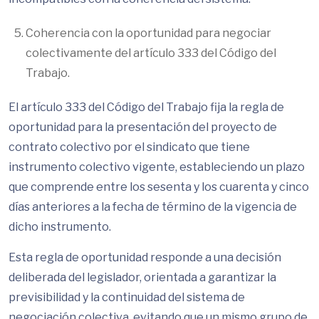
Coherencia con la oportunidad para negociar
colectivamente del artículo 333 del Código del
Trabajo.
El artículo 333 del Código del Trabajo fija la regla de
oportunidad para la presentación del proyecto de
contrato colectivo por el sindicato que tiene
instrumento colectivo vigente, estableciendo un plazo
que comprende entre los sesenta y los cuarenta y cinco
días anteriores a la fecha de término de la vigencia de
dicho instrumento.
Esta regla de oportunidad responde a una decisión
deliberada del legislador, orientada a garantizar la
previsibilidad y la continuidad del sistema de
negociación colectiva, evitando que un mismo grupo de