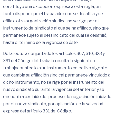
constituye una excepción expresa a esta regla, en
tanto dispone que el trabajador que se desafilia y se
afilia a otra organización sindical no se rige por el
instrumento del sindicato al que se ha afiliado, sino que
permanece sujeto al del sindicato del cual se desafilió,
hasta el término de la vigencia de éste.
De la lectura conjunta de los artículos 307, 310, 323 y
331 del Código del Trabajo resulta lo siguiente: el
trabajador afecto a un instrumento colectivo vigente
que cambia su afiliación sindical permanece vinculado a
dicho instrumento, no se rige por el instrumento del
nuevo sindicato durante la vigencia del anterior y se
encuentra excluido del proceso de negociación iniciado
por el nuevo sindicato, por aplicación de la salvedad
expresa del artículo 331 del Código.