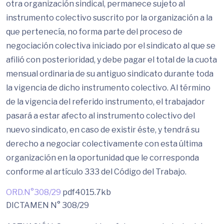
otra organización sindical, permanece sujeto al
instrumento colectivo suscrito por la organización a la
que pertenecía, no forma parte del proceso de
negociación colectiva iniciado por el sindicato al que se
afilió con posterioridad, y debe pagar el total de la cuota
mensual ordinaria de su antiguo sindicato durante toda
la vigencia de dicho instrumento colectivo. Al término
de la vigencia del referido instrumento, el trabajador
pasará a estar afecto al instrumento colectivo del
nuevo sindicato, en caso de existir éste, y tendrá su
derecho a negociar colectivamente con esta última
organización en la oportunidad que le corresponda
conforme al artículo 333 del Código del Trabajo.
ORD.N°308/29
pdf
4015.7kb
DICTAMEN N° 308/29