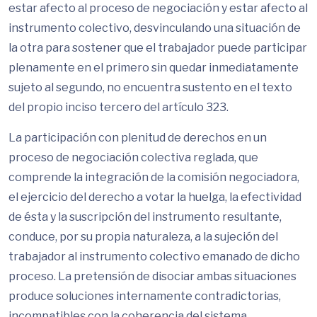
estar afecto al proceso de negociación y estar afecto al
instrumento colectivo, desvinculando una situación de
la otra para sostener que el trabajador puede participar
plenamente en el primero sin quedar inmediatamente
sujeto al segundo, no encuentra sustento en el texto
del propio inciso tercero del artículo 323.
La participación con plenitud de derechos en un
proceso de negociación colectiva reglada, que
comprende la integración de la comisión negociadora,
el ejercicio del derecho a votar la huelga, la efectividad
de ésta y la suscripción del instrumento resultante,
conduce, por su propia naturaleza, a la sujeción del
trabajador al instrumento colectivo emanado de dicho
proceso. La pretensión de disociar ambas situaciones
produce soluciones internamente contradictorias,
incompatibles con la coherencia del sistema.