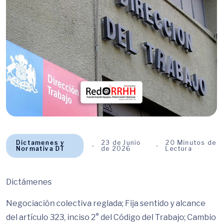
Dictamenes y
23 de Junio
20 Minutos de
Normativa DT
de 2026
Lectura
Dictámenes
Negociación colectiva reglada; Fija sentido y alcance
del artículo 323, inciso 2° del Código del Trabajo; Cambio