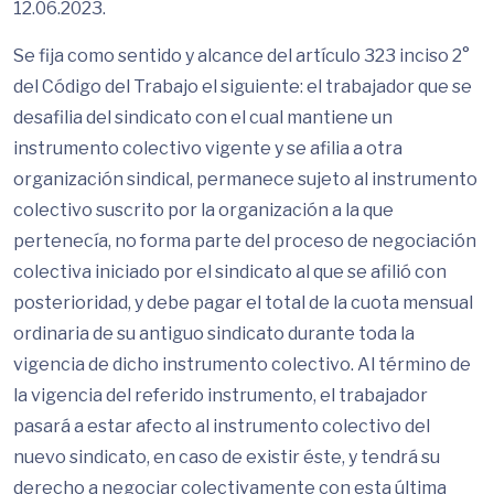
12.06.2023.
Se fija como sentido y alcance del artículo 323 inciso 2°
del Código del Trabajo el siguiente: el trabajador que se
desafilia del sindicato con el cual mantiene un
instrumento colectivo vigente y se afilia a otra
organización sindical, permanece sujeto al instrumento
colectivo suscrito por la organización a la que
pertenecía, no forma parte del proceso de negociación
colectiva iniciado por el sindicato al que se afilió con
posterioridad, y debe pagar el total de la cuota mensual
ordinaria de su antiguo sindicato durante toda la
vigencia de dicho instrumento colectivo. Al término de
la vigencia del referido instrumento, el trabajador
pasará a estar afecto al instrumento colectivo del
nuevo sindicato, en caso de existir éste, y tendrá su
derecho a negociar colectivamente con esta última