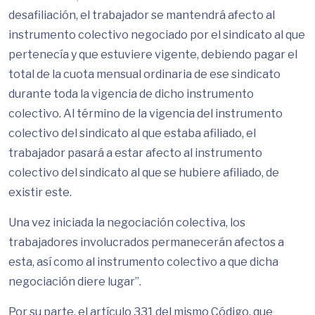
desafiliación, el trabajador se mantendrá afecto al
instrumento colectivo negociado por el sindicato al que
pertenecía y que estuviere vigente, debiendo pagar el
total de la cuota mensual ordinaria de ese sindicato
durante toda la vigencia de dicho instrumento
colectivo. Al término de la vigencia del instrumento
colectivo del sindicato al que estaba afiliado, el
trabajador pasará a estar afecto al instrumento
colectivo del sindicato al que se hubiere afiliado, de
existir este.
Una vez iniciada la negociación colectiva, los
trabajadores involucrados permanecerán afectos a
esta, así como al instrumento colectivo a que dicha
negociación diere lugar”.
Por su parte, el artículo 331 del mismo Código, que