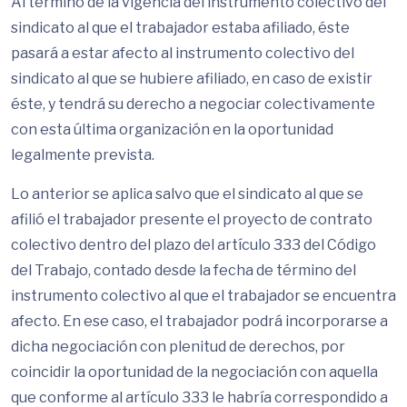
Al término de la vigencia del instrumento colectivo del
sindicato al que el trabajador estaba afiliado, éste
pasará a estar afecto al instrumento colectivo del
sindicato al que se hubiere afiliado, en caso de existir
éste, y tendrá su derecho a negociar colectivamente
con esta última organización en la oportunidad
legalmente prevista.
Lo anterior se aplica salvo que el sindicato al que se
afilió el trabajador presente el proyecto de contrato
colectivo dentro del plazo del artículo 333 del Código
del Trabajo, contado desde la fecha de término del
instrumento colectivo al que el trabajador se encuentra
afecto. En ese caso, el trabajador podrá incorporarse a
dicha negociación con plenitud de derechos, por
coincidir la oportunidad de la negociación con aquella
que conforme al artículo 333 le habría correspondido a