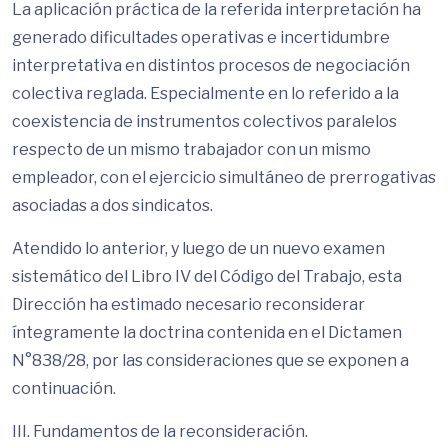
La aplicación práctica de la referida interpretación ha
generado dificultades operativas e incertidumbre
interpretativa en distintos procesos de negociación
colectiva reglada. Especialmente en lo referido a la
coexistencia de instrumentos colectivos paralelos
respecto de un mismo trabajador con un mismo
empleador, con el ejercicio simultáneo de prerrogativas
asociadas a dos sindicatos.
Atendido lo anterior, y luego de un nuevo examen
sistemático del Libro IV del Código del Trabajo, esta
Dirección ha estimado necesario reconsiderar
íntegramente la doctrina contenida en el Dictamen
N°838/28, por las consideraciones que se exponen a
continuación.
III. Fundamentos de la reconsideración.