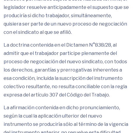
legislador resuelve anticipadamente el supuesto que se
produciría si dicho trabajador, simultáneamente,
quisiera ser parte de un nuevo proceso de negociación
con el sindicato al que se afilió.
La doctrina contenida en el Dictamen N°838/28, al
admitir que el trabajador participe plenamente del
proceso de negociación del nuevo sindicato, con todos
los derechos, garantías y prerrogativas inherentes a
esa condición, incluida la suscripción del instrumento
colectivo resultante, no resulta conciliable con la regla
expresa del artículo 307 del Código del Trabajo.
La afirmación contenida en dicho pronunciamiento,
según la cual la aplicación ulterior del nuevo
instrumento se produciría sólo al término de la vigencia
del instrumento anterior, no resuelve esta dificultad,