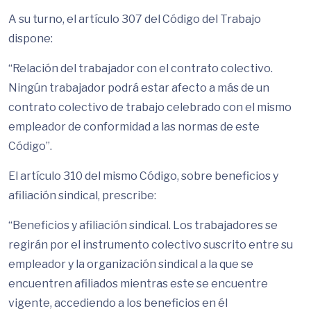
A su turno, el artículo 307 del Código del Trabajo
dispone:
“Relación del trabajador con el contrato colectivo.
Ningún trabajador podrá estar afecto a más de un
contrato colectivo de trabajo celebrado con el mismo
empleador de conformidad a las normas de este
Código”.
El artículo 310 del mismo Código, sobre beneficios y
afiliación sindical, prescribe:
“Beneficios y afiliación sindical. Los trabajadores se
regirán por el instrumento colectivo suscrito entre su
empleador y la organización sindical a la que se
encuentren afiliados mientras este se encuentre
vigente, accediendo a los beneficios en él