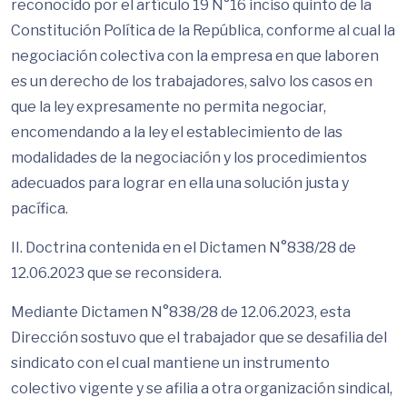
reconocido por el artículo 19 N°16 inciso quinto de la
Constitución Política de la República, conforme al cual la
negociación colectiva con la empresa en que laboren
es un derecho de los trabajadores, salvo los casos en
que la ley expresamente no permita negociar,
encomendando a la ley el establecimiento de las
modalidades de la negociación y los procedimientos
adecuados para lograr en ella una solución justa y
pacífica.
II. Doctrina contenida en el Dictamen N°838/28 de
12.06.2023 que se reconsidera.
Mediante Dictamen N°838/28 de 12.06.2023, esta
Dirección sostuvo que el trabajador que se desafilia del
sindicato con el cual mantiene un instrumento
colectivo vigente y se afilia a otra organización sindical,