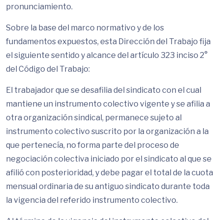
pronunciamiento.
Sobre la base del marco normativo y de los
fundamentos expuestos, esta Dirección del Trabajo fija
el siguiente sentido y alcance del artículo 323 inciso 2°
del Código del Trabajo:
El trabajador que se desafilia del sindicato con el cual
mantiene un instrumento colectivo vigente y se afilia a
otra organización sindical, permanece sujeto al
instrumento colectivo suscrito por la organización a la
que pertenecía, no forma parte del proceso de
negociación colectiva iniciado por el sindicato al que se
afilió con posterioridad, y debe pagar el total de la cuota
mensual ordinaria de su antiguo sindicato durante toda
la vigencia del referido instrumento colectivo.