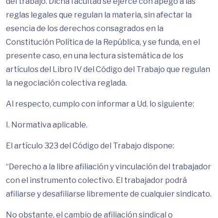
del trabajo. Dicha facultad se ejerce con apego a las
reglas legales que regulan la materia, sin afectar la
esencia de los derechos consagrados en la
Constitución Política de la República, y se funda, en el
presente caso, en una lectura sistemática de los
artículos del Libro IV del Código del Trabajo que regulan
la negociación colectiva reglada.
Al respecto, cumplo con informar a Ud. lo siguiente:
I. Normativa aplicable.
El artículo 323 del Código del Trabajo dispone:
“Derecho a la libre afiliación y vinculación del trabajador
con el instrumento colectivo. El trabajador podrá
afiliarse y desafiliarse libremente de cualquier sindicato.
No obstante, el cambio de afiliación sindical o