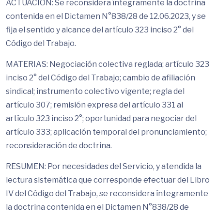
ACTUACIÓN: Se reconsidera íntegramente la doctrina
contenida en el Dictamen N°838/28 de 12.06.2023, y se
fija el sentido y alcance del artículo 323 inciso 2° del
Código del Trabajo.
MATERIAS: Negociación colectiva reglada; artículo 323
inciso 2° del Código del Trabajo; cambio de afiliación
sindical; instrumento colectivo vigente; regla del
artículo 307; remisión expresa del artículo 331 al
artículo 323 inciso 2°; oportunidad para negociar del
artículo 333; aplicación temporal del pronunciamiento;
reconsideración de doctrina.
RESUMEN: Por necesidades del Servicio, y atendida la
lectura sistemática que corresponde efectuar del Libro
IV del Código del Trabajo, se reconsidera íntegramente
la doctrina contenida en el Dictamen N°838/28 de