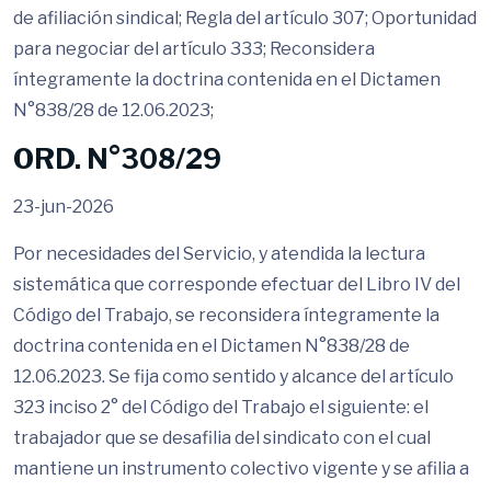
de afiliación sindical; Regla del artículo 307; Oportunidad
para negociar del artículo 333; Reconsidera
íntegramente la doctrina contenida en el Dictamen
N°838/28 de 12.06.2023;
ORD. N°308/29
23-jun-2026
Por necesidades del Servicio, y atendida la lectura
sistemática que corresponde efectuar del Libro IV del
Código del Trabajo, se reconsidera íntegramente la
doctrina contenida en el Dictamen N°838/28 de
12.06.2023. Se fija como sentido y alcance del artículo
323 inciso 2° del Código del Trabajo el siguiente: el
trabajador que se desafilia del sindicato con el cual
mantiene un instrumento colectivo vigente y se afilia a