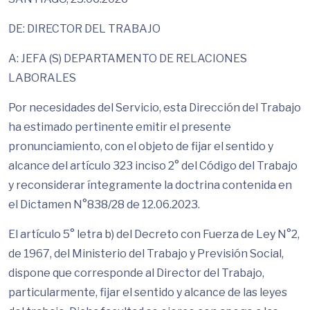
DE: DIRECTOR DEL TRABAJO
A: JEFA (S) DEPARTAMENTO DE RELACIONES
LABORALES
Por necesidades del Servicio, esta Dirección del Trabajo
ha estimado pertinente emitir el presente
pronunciamiento, con el objeto de fijar el sentido y
alcance del artículo 323 inciso 2° del Código del Trabajo
y reconsiderar íntegramente la doctrina contenida en
el Dictamen N°838/28 de 12.06.2023.
El artículo 5° letra b) del Decreto con Fuerza de Ley N°2,
de 1967, del Ministerio del Trabajo y Previsión Social,
dispone que corresponde al Director del Trabajo,
particularmente, fijar el sentido y alcance de las leyes