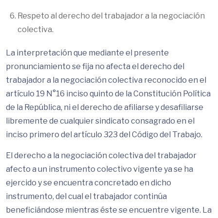
Respeto al derecho del trabajador a la negociación
colectiva.
La interpretación que mediante el presente
pronunciamiento se fija no afecta el derecho del
trabajador a la negociación colectiva reconocido en el
artículo 19 N°16 inciso quinto de la Constitución Política
de la República, ni el derecho de afiliarse y desafiliarse
libremente de cualquier sindicato consagrado en el
inciso primero del artículo 323 del Código del Trabajo.
El derecho a la negociación colectiva del trabajador
afecto a un instrumento colectivo vigente ya se ha
ejercido y se encuentra concretado en dicho
instrumento, del cual el trabajador continúa
beneficiándose mientras éste se encuentre vigente. La