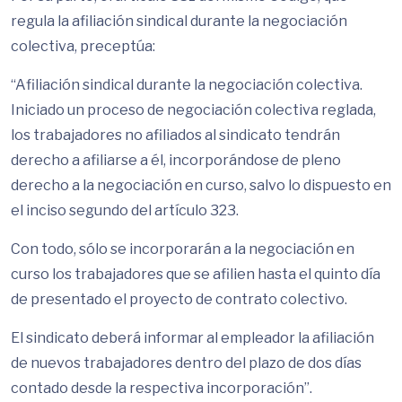
regula la afiliación sindical durante la negociación
colectiva, preceptúa:
“Afiliación sindical durante la negociación colectiva.
Iniciado un proceso de negociación colectiva reglada,
los trabajadores no afiliados al sindicato tendrán
derecho a afiliarse a él, incorporándose de pleno
derecho a la negociación en curso, salvo lo dispuesto en
el inciso segundo del artículo 323.
Con todo, sólo se incorporarán a la negociación en
curso los trabajadores que se afilien hasta el quinto día
de presentado el proyecto de contrato colectivo.
El sindicato deberá informar al empleador la afiliación
de nuevos trabajadores dentro del plazo de dos días
contado desde la respectiva incorporación”.