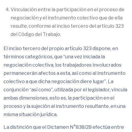
Vinculación entre la participación en el proceso de
negociación y el instrumento colectivo que de ella
resulte, conforme al inciso tercero del artículo 323
del Código del Trabajo.
El inciso tercero del propio artículo 323 dispone, en
términos categóricos, que “una vez iniciada la
negociación colectiva, los trabajadores involucrados
permanecerán afectos a esta, así como al instrumento
colectivo a que dicha negociación diere lugar”. La
conjunción “así como”, utilizada por el legislador, vincula
ambas dimensiones, esto es, la participación en el
proceso y la sujeción al instrumento resultante, en una
misma situación jurídica.
La distinción que el Dictamen N°838/28 efectúa entre