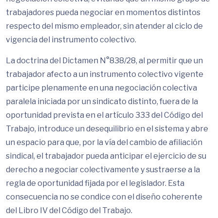
trabajadores pueda negociar en momentos distintos
respecto del mismo empleador, sin atender al ciclo de
vigencia del instrumento colectivo.
La doctrina del Dictamen N°838/28, al permitir que un
trabajador afecto a un instrumento colectivo vigente
participe plenamente en una negociación colectiva
paralela iniciada por un sindicato distinto, fuera de la
oportunidad prevista en el artículo 333 del Código del
Trabajo, introduce un desequilibrio en el sistema y abre
un espacio para que, por la vía del cambio de afiliación
sindical, el trabajador pueda anticipar el ejercicio de su
derecho a negociar colectivamente y sustraerse a la
regla de oportunidad fijada por el legislador. Esta
consecuencia no se condice con el diseño coherente
del Libro IV del Código del Trabajo.