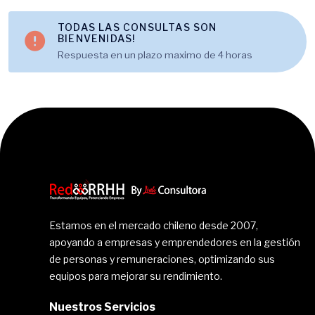
TODAS LAS CONSULTAS SON
BIENVENIDAS!
Respuesta en un plazo maximo de 4 horas
Estamos en el mercado chileno desde 2007,
apoyando a empresas y emprendedores en la gestión
de personas y remuneraciones, optimizando sus
equipos para mejorar su rendimiento.
Nuestros Servicios