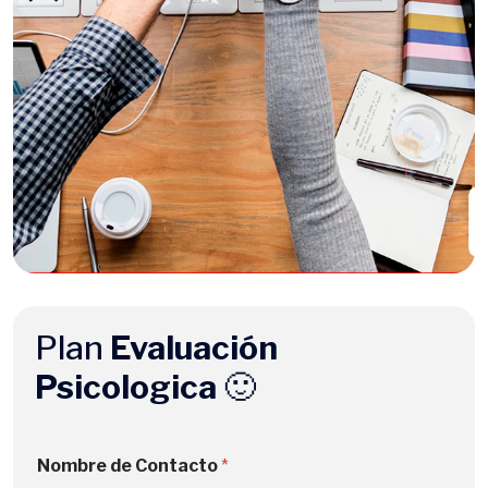
Plan
Evaluación
Psicologica
🙂
Nombre de Contacto
*