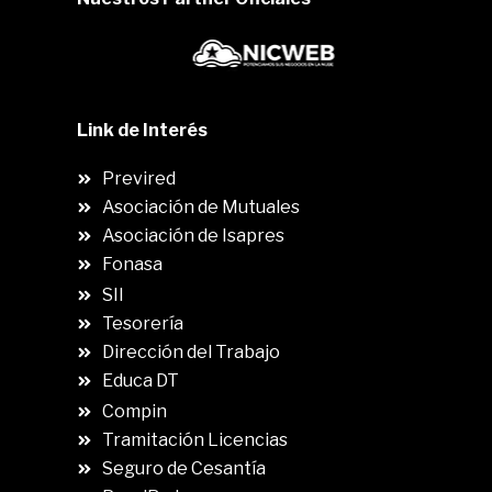
Link de Interés
Previred
Asociación de Mutuales
Asociación de Isapres
Fonasa
SII
.
Tesorería
Dirección del Trabajo
Educa DT
Compin
.
Tramitación Licencias
Seguro de Cesantía