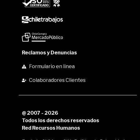
Reclamos y Denuncias
Formulario en linea
Colaboradores Clientes
@ 2007 - 2026
Todos los derechos reservados
Red Recursos Humanos