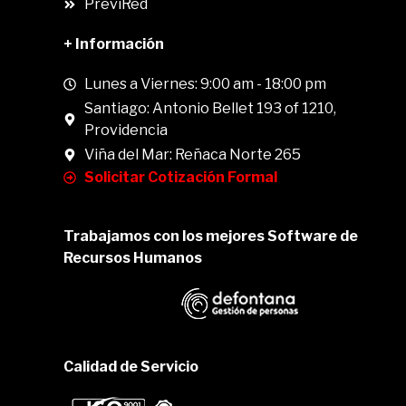
PreviRed
+ Información
Lunes a Viernes: 9:00 am - 18:00 pm
Santiago: Antonio Bellet 193 of 1210,
Providencia
Viña del Mar: Reñaca Norte 265
Solicitar Cotización Formal
Trabajamos con los mejores Software de
Recursos Humanos
Calidad de Servicio