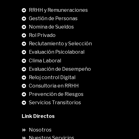
RRHH y Remuneraciones
Gestión de Personas
Nomina de Sueldos
Rol Privado
Reclutamiento y Selección
Evaluación Psicolaboral
Clima Laboral
.
Evaluación de Desempeño
Reloj control Digital
Consultoria en RRHH
Prevención de Riesgos
Servicios Transitorios
Link Directos
Nosotros
Nuestros Servicios