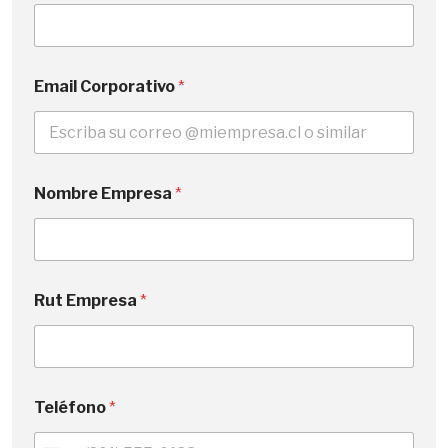
Email Corporativo
*
Nombre Empresa
*
Rut Empresa
*
Teléfono
*