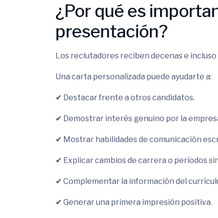
¿Por qué es importan
presentación?
Los reclutadores reciben decenas e incluso
Una carta personalizada puede ayudarte a:
✔ Destacar frente a otros candidatos.
✔ Demostrar interés genuino por la empres
✔ Mostrar habilidades de comunicación escr
✔ Explicar cambios de carrera o períodos si
✔ Complementar la información del currícul
✔ Generar una primera impresión positiva.