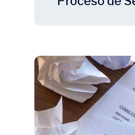
Proceso de S