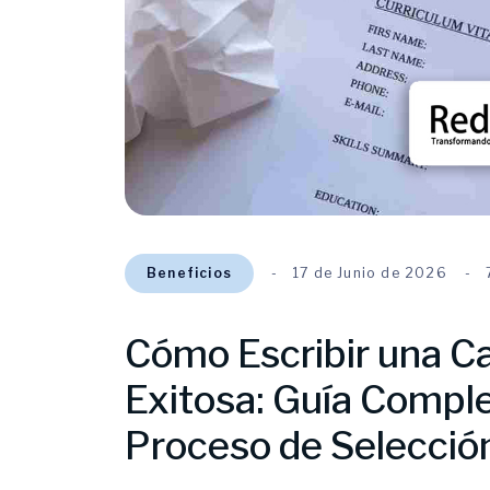
Beneficios
17 de Junio de 2026
Cómo Escribir una C
Exitosa: Guía Comple
Proceso de Selecció