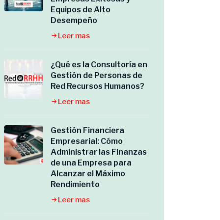
Equipos de Alto
Desempeño
Leer mas
¿Qué es la Consultoría en
Gestión de Personas de
Red Recursos Humanos?
Leer mas
Gestión Financiera
Empresarial: Cómo
Administrar las Finanzas
de una Empresa para
Alcanzar el Máximo
Rendimiento
Leer mas