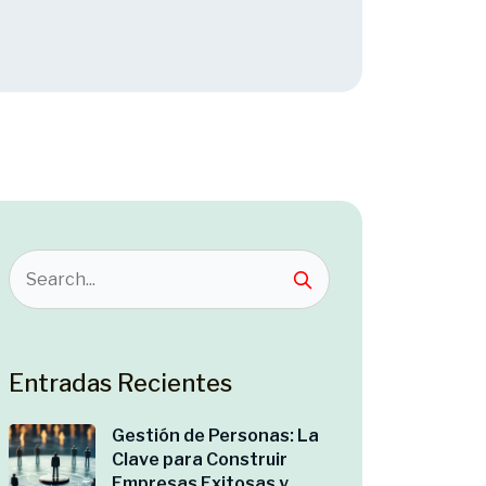
Entradas Recientes
Gestión de Personas: La
Clave para Construir
Empresas Exitosas y