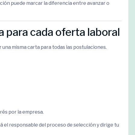
ión puede marcar la diferencia entre avanzar o
ta para cada oferta laboral
r una misma carta para todas las postulaciones.
rés por la empresa.
á el responsable del proceso de selección y dirige tu