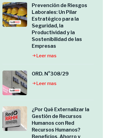
Prevención de Riesgos
Laborales: Un Pilar
Estratégico para la
Seguridad, la
Productividad y la
Sostenibilidad de las
Empresas
Leer mas
ORD. N°308/29
Leer mas
¿Por Qué Externalizar la
Gestión de Recursos
Humanos con Red
Recursos Humanos?
Beneficios, Ahorro y