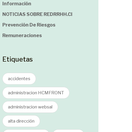
Información
NOTICIAS SOBRE REDRRHH.cl
Prevención De Riesgos
Remuneraciones
Etiquetas
accidentes
administracion HCMFRONT
administracion websal
alta dirección