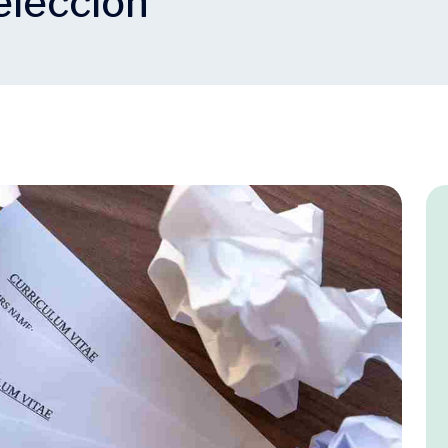
elección