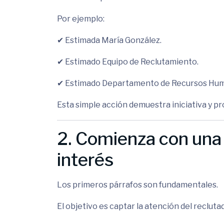
Por ejemplo:
✔ Estimada María González.
✔ Estimado Equipo de Reclutamiento.
✔ Estimado Departamento de Recursos Hu
Esta simple acción demuestra iniciativa y pr
2. Comienza con una
interés
Los primeros párrafos son fundamentales.
El objetivo es captar la atención del reclutad