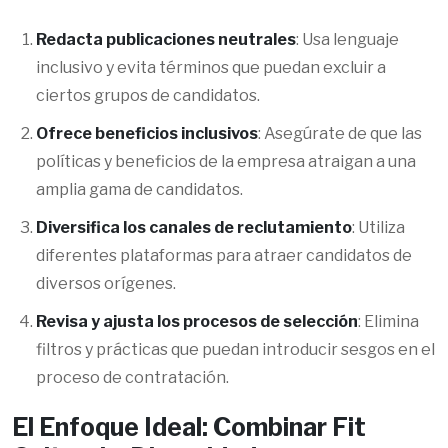
Redacta publicaciones neutrales
: Usa lenguaje
inclusivo y evita términos que puedan excluir a
ciertos grupos de candidatos.
Ofrece beneficios inclusivos
: Asegúrate de que las
políticas y beneficios de la empresa atraigan a una
amplia gama de candidatos.
Diversifica los canales de reclutamiento
: Utiliza
diferentes plataformas para atraer candidatos de
diversos orígenes.
Revisa y ajusta los procesos de selección
: Elimina
filtros y prácticas que puedan introducir sesgos en el
proceso de contratación.
El Enfoque Ideal: Combinar Fit