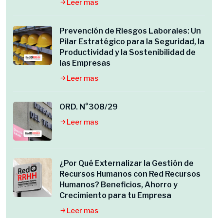
Leer mas
Prevención de Riesgos Laborales: Un
Pilar Estratégico para la Seguridad, la
Productividad y la Sostenibilidad de
las Empresas
Leer mas
ORD. N°308/29
Leer mas
¿Por Qué Externalizar la Gestión de
Recursos Humanos con Red Recursos
Humanos? Beneficios, Ahorro y
Crecimiento para tu Empresa
Leer mas