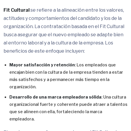
Fit Cultural
se refiere a la alineación entre los valores,
actitudes y comportamientos del candidato y los de la
organización. La contratación basada en el Fit Cultural
busca asegurar que el nuevo empleado se adapte bien
al entorno laboral y a la cultura de la empresa. Los
beneficios de este enfoque incluyen:
Mayor satisfacción y retención
: Los empleados que
encajan bien con la cultura de la empresa tienden a estar
más satisfechos y a permanecer más tiempo en la
organización.
Desarrollo de una marca empleadora sólida
: Una cultura
organizacional fuerte y coherente puede atraer a talentos
que se alineen con ella, fortaleciendo la marca
empleadora.