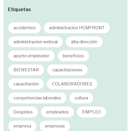
Etiquetas
accidentes
administracion HCMFRONT
administracion websal
alta dirección
aporte empleador
beneficios
BIENESTAR
capacitaciones
capacitación
COLABORADORES
competencias laborales
cultura
Despidos
empleados
EMPLEO
empresa
empresas