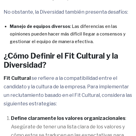
No obstante, la Diversidad también presenta desafíos:
Manejo de equipos diversos
: Las diferencias en las
opiniones pueden hacer más difícil llegar a consensos y
gestionar el equipo de manera efectiva.
¿Cómo Definir el Fit Cultural y la
Diversidad?
Fit Cultural
se refiere a la compatibilidad entre el
candidato y la cultura de la empresa. Para implementar
un reclutamiento basado en el Fit Cultural, considera las
siguientes estrategias:
Define claramente los valores organizacionales
:
Asegúrate de tener una lista clara de los valores y
cómo estos se traducen en las expectativas para