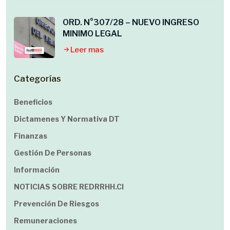
ORD. N°307/28 – NUEVO INGRESO
MINIMO LEGAL
Leer mas
Categorías
Beneficios
Dictamenes Y Normativa DT
Finanzas
Gestión De Personas
Información
NOTICIAS SOBRE REDRRHH.cl
Prevención De Riesgos
Remuneraciones