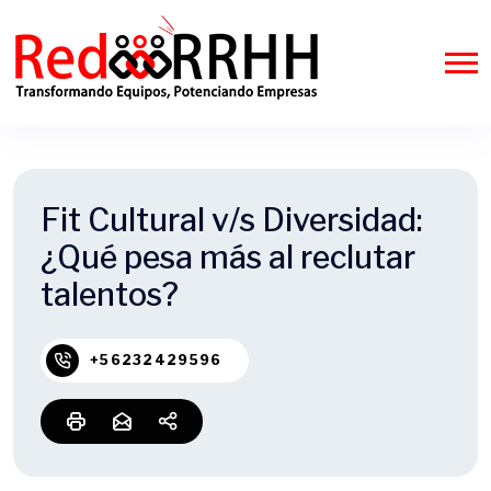
Fit Cultural v/s Diversidad:
¿Qué pesa más al reclutar
talentos?
+56232429596