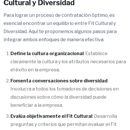
Cultural y Diversidad
Para lograr un proceso de contratación óptimo, es
esencial encontrar un equilibrio entre Fit Cultural y
Diversidad. Aquí te proponemos algunos pasos para
integrar ambos enfoques de manera efectiva:
Define la cultura organizacional
: Establece
claramente la cultura y los atributos necesarios para
el éxito en la empresa.
Fomenta conversaciones sobre diversidad
:
Involucra a todos los tomadores de decisiones en
discusiones sobre cómo la diversidad puede
beneficiar a la empresa.
Evalúa objetivamente el Fit Cultural
: Desarrolla
preguntas y criterios que permitan evaluar el Fit