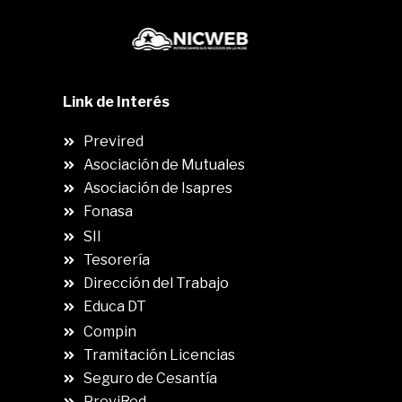
Link de Interés
Previred
Asociación de Mutuales
Asociación de Isapres
Fonasa
SII
.
Tesorería
Dirección del Trabajo
Educa DT
Compin
.
Tramitación Licencias
Seguro de Cesantía
PreviRed