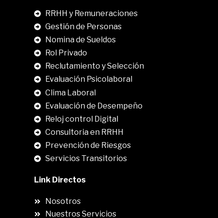
RRHH y Remuneraciones
Gestión de Personas
Nomina de Sueldos
Rol Privado
Reclutamiento y Selección
Evaluación Psicolaboral
Clima Laboral
.
Evaluación de Desempeño
Reloj control Digital
Consultoria en RRHH
Prevención de Riesgos
Servicios Transitorios
Link Directos
Nosotros
Nuestros Servicios