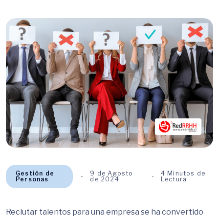
Gestión de
9 de Agosto
4 Minutos de
Personas
de 2024
Lectura
Reclutar talentos para una empresa se ha convertido