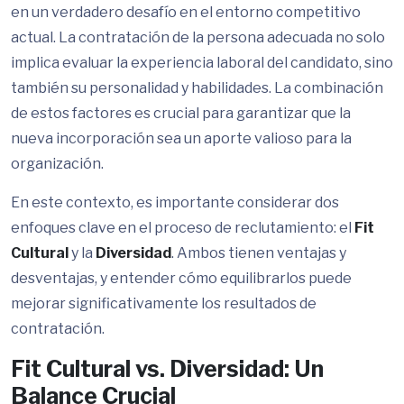
en un verdadero desafío en el entorno competitivo
actual. La contratación de la persona adecuada no solo
implica evaluar la experiencia laboral del candidato, sino
también su personalidad y habilidades. La combinación
de estos factores es crucial para garantizar que la
nueva incorporación sea un aporte valioso para la
organización.
En este contexto, es importante considerar dos
enfoques clave en el proceso de reclutamiento: el
Fit
Cultural
y la
Diversidad
. Ambos tienen ventajas y
desventajas, y entender cómo equilibrarlos puede
mejorar significativamente los resultados de
contratación.
Fit Cultural vs. Diversidad: Un
Balance Crucial