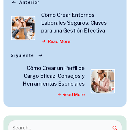
Anterior
Cómo Crear Entornos
Laborales Seguros: Claves
para una Gestión Efectiva
Read More
Siguiente
Cómo Crear un Perfil de
Cargo Eficaz: Consejos y
Herramientas Esenciales
Read More