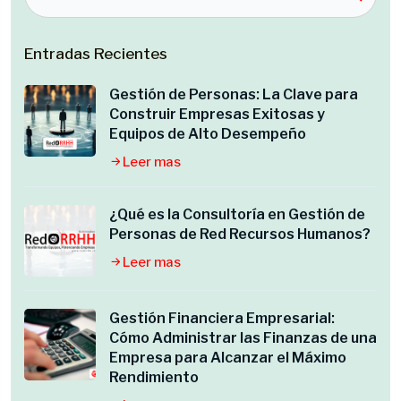
Entradas Recientes
Gestión de Personas: La Clave para
Construir Empresas Exitosas y
Equipos de Alto Desempeño
Leer mas
¿Qué es la Consultoría en Gestión de
Personas de Red Recursos Humanos?
Leer mas
Gestión Financiera Empresarial:
Cómo Administrar las Finanzas de una
Empresa para Alcanzar el Máximo
Rendimiento