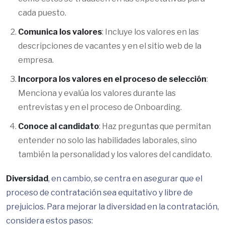
cada puesto.
Comunica los valores
: Incluye los valores en las
descripciones de vacantes y en el sitio web de la
empresa.
Incorpora los valores en el proceso de selección
:
Menciona y evalúa los valores durante las
entrevistas y en el proceso de Onboarding.
Conoce al candidato
: Haz preguntas que permitan
entender no solo las habilidades laborales, sino
también la personalidad y los valores del candidato.
Diversidad
, en cambio, se centra en asegurar que el
proceso de contratación sea equitativo y libre de
prejuicios. Para mejorar la diversidad en la contratación,
considera estos pasos: