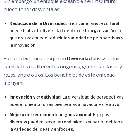
Sin embargo, un enfoque excesivo en el Fit Cultural
puede tener desventajas:
Reducción de la Diversidad
: Priorizar el ajuste cultural
puede limitar la diversidad dentro de la organización, lo
que a su vez puede reducir la variedad de perspectivas y
la innovación.
Por otro lado, un enfoque en
Diversidad
busca incluir
candidatos de diferentes orígenes, géneros, edades y
razas, entre otros. Los beneficios de este enfoque
incluyen:
Innovación y creatividad
: La diversidad de perspectivas
puede fomentar un ambiente más innovador y creativo.
Mejora del rendimiento organizacional
: Equipos
diversos pueden tener un rendimiento superior debido a
la variedad de ideas y enfoques.