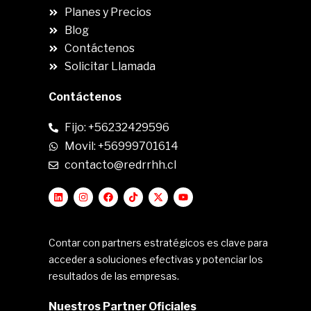
Planes y Precios
Blog
Contáctenos
Solicitar Llamada
Contáctenos
Fijo: +56232429596
Movil: +56999701614
contacto@redrrhh.cl
Contar con partners estratégicos es clave para
acceder a soluciones efectivas y potenciar los
resultados de las empresas.
Nuestros Partner Oficiales