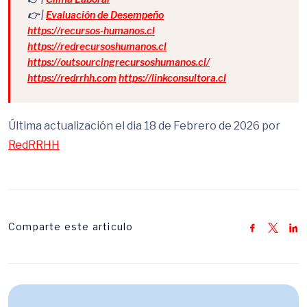
👉 |
Evaluación de Desempeño
https://recursos-humanos.cl
https://redrecursoshumanos.cl
https://outsourcingrecursoshumanos.cl/
https://redrrhh.com
https://linkconsultora.cl
Última actualización el dia 18 de Febrero de 2026 por
RedRRHH
Comparte este articulo