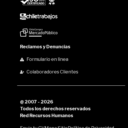
Reclamos y Denuncias
Formulario en linea
Colaboradores Clientes
@ 2007 - 2026
Todos los derechos reservados
Red Recursos Humanos