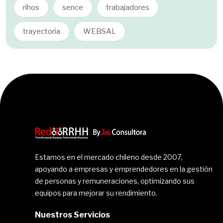
rihos
sence
trabajadores
trayectoria
WEBSAL
Estamos en el mercado chileno desde 2007,
apoyando a empresas y emprendedores en la gestión
de personas y remuneraciones, optimizando sus
equipos para mejorar su rendimiento.
Nuestros Servicios