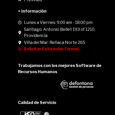
+ Información
Lunes a Viernes: 9:00 am - 18:00 pm
Santiago: Antonio Bellet 193 of 1210,
Providencia
Viña del Mar: Reñaca Norte 265
Solicitar Cotización Formal
Trabajamos con los mejores Software de
Recursos Humanos
Calidad de Servicio