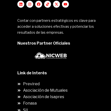
Contar con partners estratégicos es clave para
acceder a soluciones efectivas y potenciar los
resultados de las empresas.
Nuestros Partner Oficiales
Link de Interés
Previred
Asociación de Mutuales
Asociación de Isapres
Fonasa
SII