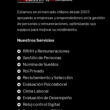
Estamos en el mercado chileno desde 2007,
apoyando a empresas y emprendedores en la gestión
de personas y remuneraciones, optimizando sus
equipos para mejorar su rendimiento.
Nuestros Servicios
RRHH y Remuneraciones
Gestión de Personas
Nomina de Sueldos
Rol Privado
Reclutamiento y Selección
Evaluación Psicolaboral
Clima Laboral
.
Evaluación de Desempeño
Reloj control Digital