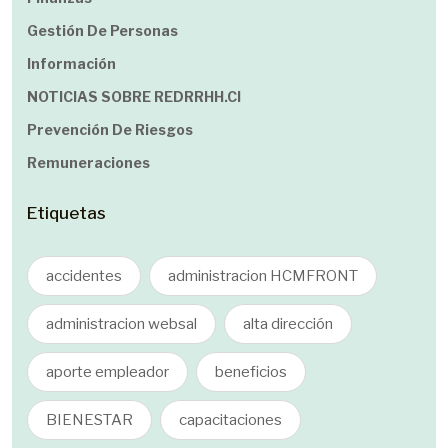
Gestión De Personas
Información
NOTICIAS SOBRE REDRRHH.cl
Prevención De Riesgos
Remuneraciones
Etiquetas
accidentes
administracion HCMFRONT
administracion websal
alta dirección
aporte empleador
beneficios
BIENESTAR
capacitaciones