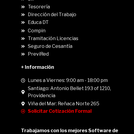
.
Tesorería
Dirección del Trabajo
Educa DT
Compin
.
Tramitación Licencias
Seguro de Cesantía
PreviRed
+ Información
Lunes a Viernes: 9:00 am - 18:00 pm
Santiago: Antonio Bellet 193 of 1210,
Providencia
Viña del Mar: Reñaca Norte 265
Solicitar Cotización Formal
Trabajamos con los mejores Software de