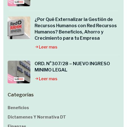
¿Por Qué Externalizar la Gestión de
Recursos Humanos con Red Recursos
Humanos? Beneficios, Ahorro y
Crecimiento para tu Empresa
Leer mas
ORD. N°307/28 – NUEVO INGRESO
MINIMO LEGAL
Leer mas
Categorías
Beneficios
Dictamenes Y Normativa DT
Finanzas