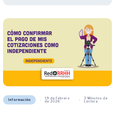
19 de Febrero
3 Minutos de
Información
de 2026
Lectura