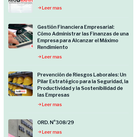
Leer mas
Gestión Financiera Empresarial:
Cómo Administrar las Finanzas de una
Empresa para Alcanzar el Máximo
Rendimiento
Leer mas
Prevención de Riesgos Laborales: Un
Pilar Estratégico para la Seguridad, la
Productividad y la Sostenibilidad de
las Empresas
Leer mas
ORD. N°308/29
Leer mas