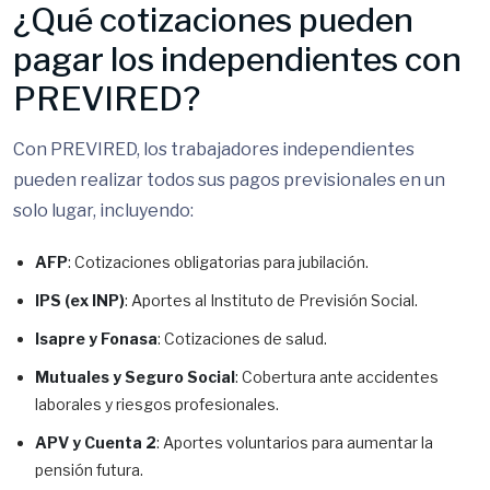
¿Qué cotizaciones pueden
pagar los independientes con
PREVIRED?
Con PREVIRED, los trabajadores independientes
pueden realizar todos sus pagos previsionales en un
solo lugar, incluyendo:
AFP
: Cotizaciones obligatorias para jubilación.
IPS (ex INP)
: Aportes al Instituto de Previsión Social.
Isapre y Fonasa
: Cotizaciones de salud.
Mutuales y Seguro Social
: Cobertura ante accidentes
laborales y riesgos profesionales.
APV y Cuenta 2
: Aportes voluntarios para aumentar la
pensión futura.