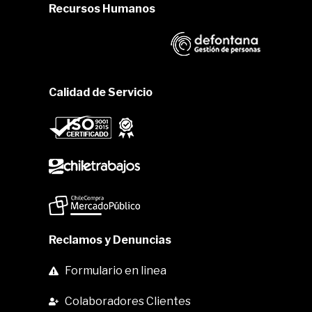
Recursos Humanos
Calidad de Servicio
Reclamos y Denuncias
Formulario en linea
Colaboradores Clientes