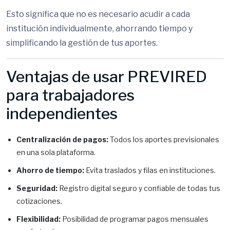
Esto significa que no es necesario acudir a cada
institución individualmente, ahorrando tiempo y
simplificando la gestión de tus aportes.
Ventajas de usar PREVIRED
para trabajadores
independientes
Centralización de pagos:
Todos los aportes previsionales
en una sola plataforma.
Ahorro de tiempo:
Evita traslados y filas en instituciones.
Seguridad:
Registro digital seguro y confiable de todas tus
cotizaciones.
Flexibilidad:
Posibilidad de programar pagos mensuales