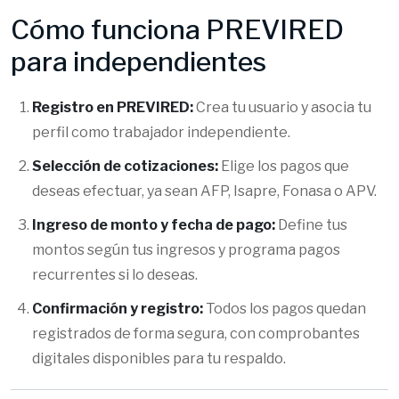
Cómo funciona PREVIRED
para independientes
Registro en PREVIRED:
Crea tu usuario y asocia tu
perfil como trabajador independiente.
Selección de cotizaciones:
Elige los pagos que
deseas efectuar, ya sean AFP, Isapre, Fonasa o APV.
Ingreso de monto y fecha de pago:
Define tus
montos según tus ingresos y programa pagos
recurrentes si lo deseas.
Confirmación y registro:
Todos los pagos quedan
registrados de forma segura, con comprobantes
digitales disponibles para tu respaldo.