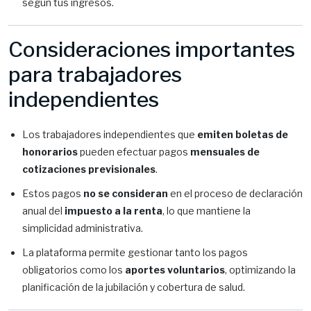
según tus ingresos.
Consideraciones importantes
para trabajadores
independientes
Los trabajadores independientes que
emiten boletas de
honorarios
pueden efectuar pagos
mensuales de
cotizaciones previsionales
.
Estos pagos
no se consideran
en el proceso de declaración
anual del
impuesto a la renta
, lo que mantiene la
simplicidad administrativa.
La plataforma permite gestionar tanto los pagos
obligatorios como los
aportes voluntarios
, optimizando la
planificación de la jubilación y cobertura de salud.