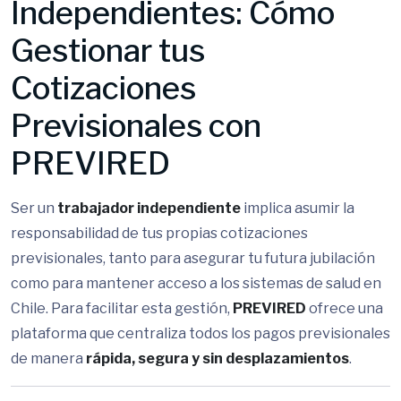
Independientes: Cómo
Gestionar tus
Cotizaciones
Previsionales con
PREVIRED
Ser un
trabajador independiente
implica asumir la
responsabilidad de tus propias cotizaciones
previsionales, tanto para asegurar tu futura jubilación
como para mantener acceso a los sistemas de salud en
Chile. Para facilitar esta gestión,
PREVIRED
ofrece una
plataforma que centraliza todos los pagos previsionales
de manera
rápida, segura y sin desplazamientos
.