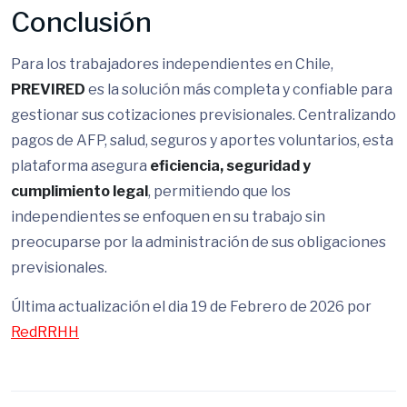
Conclusión
Para los trabajadores independientes en Chile,
PREVIRED
es la solución más completa y confiable para
gestionar sus cotizaciones previsionales. Centralizando
pagos de AFP, salud, seguros y aportes voluntarios, esta
plataforma asegura
eficiencia, seguridad y
cumplimiento legal
, permitiendo que los
independientes se enfoquen en su trabajo sin
preocuparse por la administración de sus obligaciones
previsionales.
Última actualización el dia 19 de Febrero de 2026 por
RedRRHH