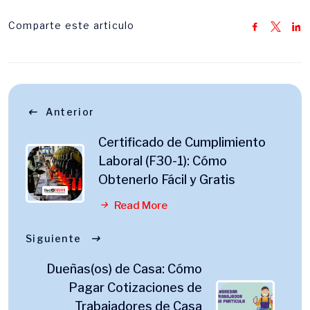
Comparte este articulo
Anterior
Certificado de Cumplimiento
Laboral (F30-1): Cómo
Obtenerlo Fácil y Gratis
Read More
Siguiente
Dueñas(os) de Casa: Cómo
Pagar Cotizaciones de
Trabajadores de Casa