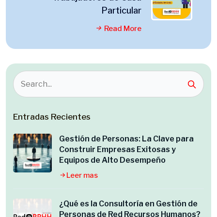
Particular
Read More
Entradas Recientes
Gestión de Personas: La Clave para
Construir Empresas Exitosas y
Equipos de Alto Desempeño
Leer mas
¿Qué es la Consultoría en Gestión de
Personas de Red Recursos Humanos?