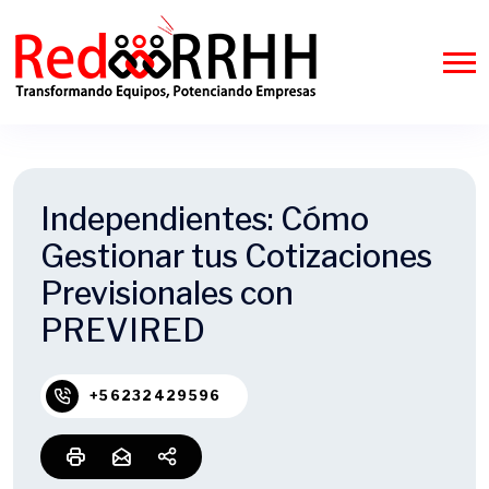
Independientes: Cómo
Gestionar tus Cotizaciones
Previsionales con
PREVIRED
+56232429596