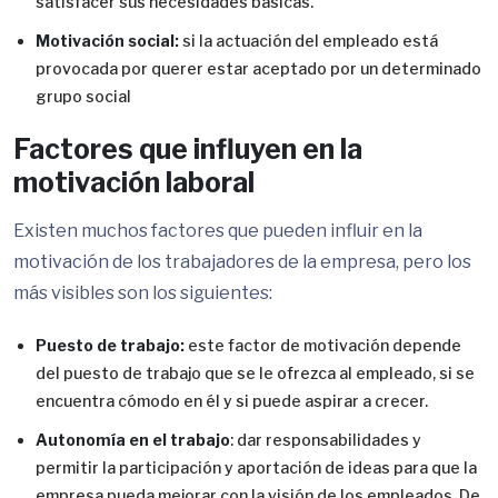
satisfacer sus necesidades básicas.
Motivación social:
si la actuación del empleado está
provocada por querer estar aceptado por un determinado
grupo social
Factores que influyen en la
motivación laboral
Existen muchos factores que pueden influir en la
motivación de los trabajadores de la empresa, pero los
más visibles son los siguientes:
Puesto de trabajo:
este factor de motivación depende
del puesto de trabajo que se le ofrezca al empleado, si se
encuentra cómodo en él y si puede aspirar a crecer.
Autonomía en el trabajo
: dar responsabilidades y
permitir la participación y aportación de ideas para que la
empresa pueda mejorar con la visión de los empleados. De