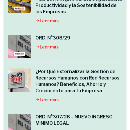
Productividad y la Sostenibilidad de
las Empresas
Leer mas
ORD. N°308/29
Leer mas
¿Por Qué Externalizar la Gestión de
Recursos Humanos con Red Recursos
Humanos? Beneficios, Ahorro y
Crecimiento para tu Empresa
Leer mas
ORD. N°307/28 – NUEVO INGRESO
MINIMO LEGAL