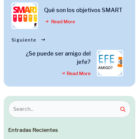
Qué son los objetivos SMART
Read More
Siguiente
¿Se puede ser amigo del
jefe?
Read More
Entradas Recientes