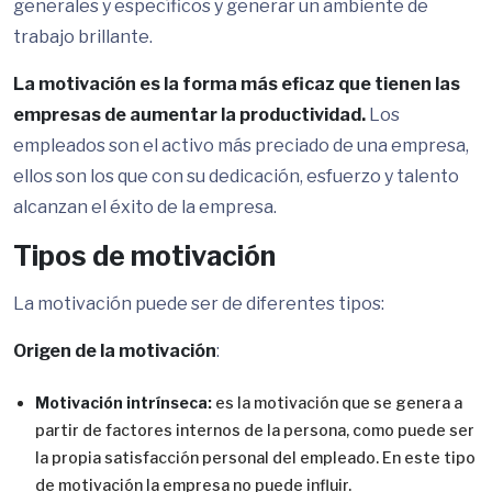
generales y específicos y generar un ambiente de
trabajo brillante.
La motivación es la forma más eficaz que tienen las
empresas de aumentar la productividad.
Los
empleados son el activo más preciado de una empresa,
ellos son los que con su dedicación, esfuerzo y talento
alcanzan el éxito de la empresa.
Tipos de motivación
La motivación puede ser de diferentes tipos:
Origen de la motivación
:
Motivación intrínseca:
es la motivación que se genera a
partir de factores internos de la persona, como puede ser
la propia satisfacción personal del empleado. En este tipo
de motivación la empresa no puede influir.