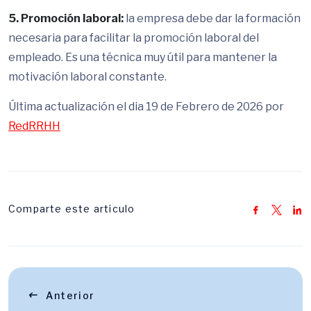
5. Promoción laboral:
la empresa debe dar la formación
necesaria para facilitar la promoción laboral del
empleado. Es una técnica muy útil para mantener la
motivación laboral constante.
Última actualización el dia 19 de Febrero de 2026 por
RedRRHH
Comparte este articulo
Anterior