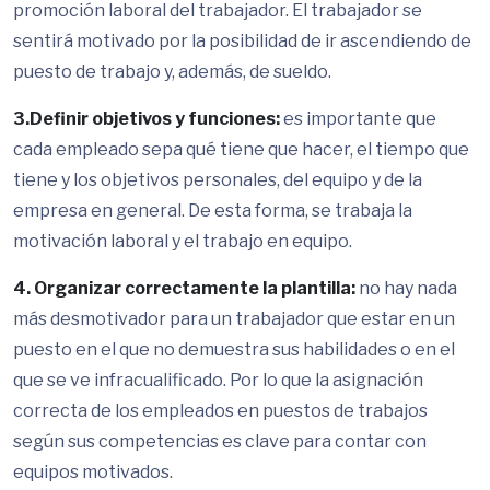
promoción laboral del trabajador. El trabajador se
sentirá motivado por la posibilidad de ir ascendiendo de
puesto de trabajo y, además, de sueldo.
3.Definir objetivos y funciones:
es importante que
cada empleado sepa qué tiene que hacer, el tiempo que
tiene y los objetivos personales, del equipo y de la
empresa en general. De esta forma, se trabaja la
motivación laboral y el trabajo en equipo.
4. Organizar correctamente la plantilla:
no hay nada
más desmotivador para un trabajador que estar en un
puesto en el que no demuestra sus habilidades o en el
que se ve infracualificado. Por lo que la asignación
correcta de los empleados en puestos de trabajos
según sus competencias es clave para contar con
equipos motivados.