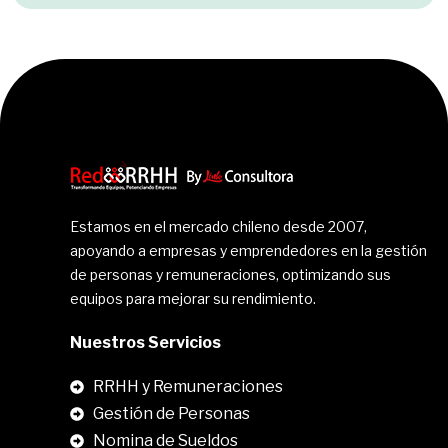
Estamos en el mercado chileno desde 2007,
apoyando a empresas y emprendedores en la gestión
de personas y remuneraciones, optimizando sus
equipos para mejorar su rendimiento.
Nuestros Servicios
RRHH y Remuneraciones
Gestión de Personas
Nomina de Sueldos