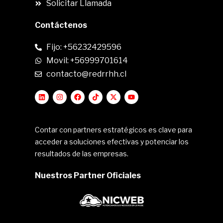
Solicitar Llamada
Contáctenos
Fijo: +56232429596
Movil: +56999701614
contacto@redrrhh.cl
Contar con partners estratégicos es clave para
acceder a soluciones efectivas y potenciar los
resultados de las empresas.
Nuestros Partner Oficiales