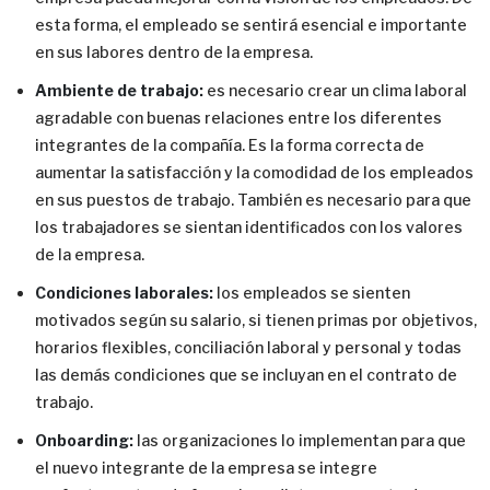
esta forma, el empleado se sentirá esencial e importante
en sus labores dentro de la empresa.
Ambiente de trabajo:
es necesario crear un clima laboral
agradable con buenas relaciones entre los diferentes
integrantes de la compañía. Es la forma correcta de
aumentar la satisfacción y la comodidad de los empleados
en sus puestos de trabajo. También es necesario para que
los trabajadores se sientan identificados con los valores
de la empresa.
Condiciones laborales:
los empleados se sienten
motivados según su salario, si tienen primas por objetivos,
horarios flexibles, conciliación laboral y personal y todas
las demás condiciones que se incluyan en el contrato de
trabajo.
Onboarding:
las organizaciones lo implementan para que
el nuevo integrante de la empresa se integre