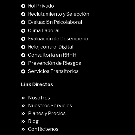
Rol Privado
Reclutamiento y Selección
Evaluación Psicolaboral
Clima Laboral
.
Evaluación de Desempeño
Reloj control Digital
Consultoria en RRHH
Prevención de Riesgos
Servicios Transitorios
Link Directos
Nosotros
Nuestros Servicios
Planes y Precios
Blog
Contáctenos