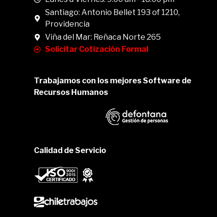
Santiago: Antonio Bellet 193 of 1210,
Providencia
Viña del Mar: Reñaca Norte 265
Solicitar Cotización Formal
Trabajamos con los mejores Software de
Recursos Humanos
Calidad de Servicio