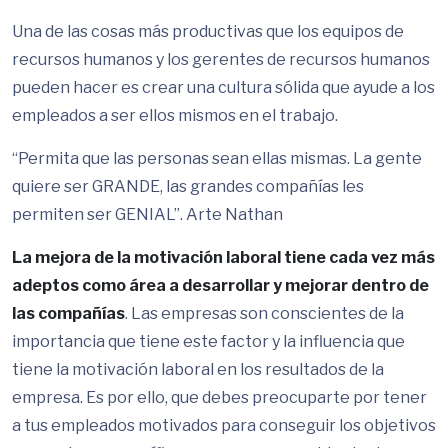
Una de las cosas más productivas que los equipos de
recursos humanos y los gerentes de recursos humanos
pueden hacer es crear una cultura sólida que ayude a los
empleados a ser ellos mismos en el trabajo.
“Permita que las personas sean ellas mismas. La gente
quiere ser GRANDE, las grandes compañías les
permiten ser GENIAL”. Arte Nathan
La mejora de la motivación laboral tiene cada vez más
adeptos como área a desarrollar y mejorar dentro de
las compañías
. Las empresas son conscientes de la
importancia que tiene este factor y la influencia que
tiene la motivación laboral en los resultados de la
empresa. Es por ello, que debes preocuparte por tener
a tus empleados motivados para conseguir los objetivos