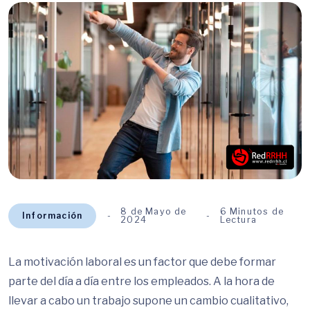
8 de Mayo de
6 Minutos de
Información
2024
Lectura
La motivación laboral es un factor que debe formar
parte del día a día entre los empleados. A la hora de
llevar a cabo un trabajo supone un cambio cualitativo,