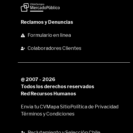
Reclamos y Denuncias
Formulario en linea
Colaboradores Clientes
@ 2007 - 2026
Todos los derechos reservados
Red Recursos Humanos
Envia tu CV
Mapa Sitio
Política de Privacidad
Términos y Condiciones
Reclutamiento y Selección Chile