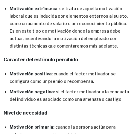
Motivación extrínseca
: se trata de aquella motivación
laboral que es inducida por elementos externos al sujeto,
como un aumento de salario o un reconocimiento público.
Es en este tipo de motivación donde la empresa debe
actuar, incentivando la motivación del empleado con
distintas técnicas que comentaremos más adelante.
Carácter del estímulo percibido
Motivación positiva
: cuando el factor motivador se
configura como un premio o recompensa.
Motivación negativa:
si el factor motivador a la conducta
del individuo es asociado como una amenaza o castigo.
Nivel de necesidad
Motivación primaria:
cuando la persona actúa para