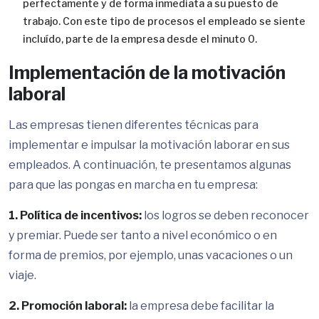
perfectamente y de forma inmediata a su puesto de
trabajo. Con este tipo de procesos el empleado se siente
incluído, parte de la empresa desde el minuto 0.
Implementación de la motivación
laboral
Las empresas tienen diferentes técnicas para
implementar e impulsar la motivación laborar en sus
empleados. A continuación, te presentamos algunas
para que las pongas en marcha en tu empresa:
1. Política de incentivos:
los logros se deben reconocer
y premiar. Puede ser tanto a nivel económico o en
forma de premios, por ejemplo, unas vacaciones o un
viaje.
2. Promoción laboral:
la empresa debe facilitar la