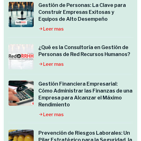
Gestión de Personas: La Clave para
Construir Empresas Exitosas y
Equipos de Alto Desempeño
Leer mas
¿Qué es la Consultoría en Gestión de
Personas de Red Recursos Humanos?
Leer mas
Gestión Financiera Empresarial:
Cómo Administrar las Finanzas de una
Empresa para Alcanzar el Máximo
Rendimiento
Leer mas
Prevención de Riesgos Laborales: Un
Pilar Estratégico para la Seguridad, la