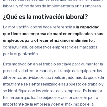
laboral y cómo debes de implementarla en tu empresa.
¿Qué es la motivación laboral?
La motivación laboral hace referencia a
la capacidad
que tiene una empresa de mantener implicados a sus
empleados para ofrecer el máximo rendimiento
y
conseguir así, los objetivos empresariales marcados
por la organización.
Esta motivación en el trabajo es clave para aumentar la
productividad empresarial y el trabajo del equipo en las
diferentes actividades que realizan, además de que cada
integrante se sienta realizado en su puesto de trabajo y
se identifique con los valores de la empresa. Es la mejor
forma para que los trabajadores se consideren parte
importante de la empresa y den el máximo por ella.