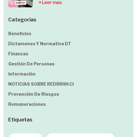
Leer mas
Categorías
Beneficios
Dictamenes Y Normativa DT
Finanzas
Gestión De Personas
Información
NOTICIAS SOBRE REDRRHH.cl
Prevención De Riesgos
Remuneraciones
Etiquetas