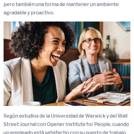
pero también una forma de mantener un ambiente
agradable y proactivo.
Según estudios de la Universidad de Warwick y del Wall
Street Journal con Opener Institute for People, cuando
un empleado está satisfecho con su puesto de trabajo