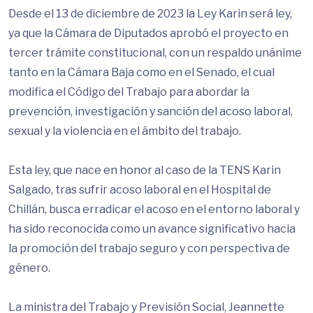
Desde el 13 de diciembre de 2023 la Ley Karin será ley,
ya que la Cámara de Diputados aprobó el proyecto en
tercer trámite constitucional, con un respaldo unánime
tanto en la Cámara Baja como en el Senado, el cual
modifica el Código del Trabajo para abordar la
prevención, investigación y sanción del acoso laboral,
sexual y la violencia en el ámbito del trabajo.
Esta ley, que nace en honor al caso de la TENS Karin
Salgado, tras sufrir acoso laboral en el Hospital de
Chillán, busca erradicar el acoso en el entorno laboral y
ha sido reconocida como un avance significativo hacia
la promoción del trabajo seguro y con perspectiva de
género.
La ministra del Trabajo y Previsión Social, Jeannette