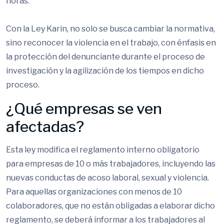
horas.
Con la Ley Karin, no solo se busca cambiar la normativa,
sino reconocer la violencia en el trabajo, con énfasis en
la protección del denunciante durante el proceso de
investigación y la agilización de los tiempos en dicho
proceso.
¿Qué empresas se ven
afectadas?
Esta ley modifica el reglamento interno obligatorio
para empresas de 10 o más trabajadores, incluyendo las
nuevas conductas de acoso laboral, sexual y violencia.
Para aquellas organizaciones con menos de 10
colaboradores, que no están obligadas a elaborar dicho
reglamento, se deberá informar a los trabajadores al