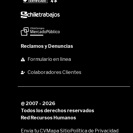
Reclamos y Denuncias
Formulario en linea
Colaboradores Clientes
@ 2007 - 2026
Todos los derechos reservados
Red Recursos Humanos
Envia tu CV
Mapa Sitio
Política de Privacidad