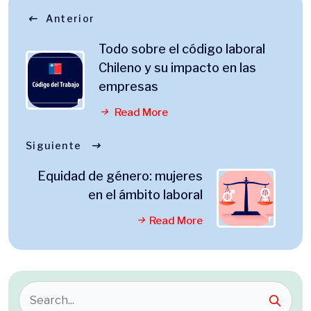
Anterior
Todo sobre el código laboral
Chileno y su impacto en las
empresas
Read More
Siguiente
Equidad de género: mujeres
en el ámbito laboral
Read More