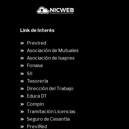
Link de Interés
Previred
Asociación de Mutuales
Asociación de Isapres
Fonasa
SII
.
Tesorería
Dirección del Trabajo
Educa DT
Compin
.
Tramitación Licencias
Seguro de Cesantía
PreviRed