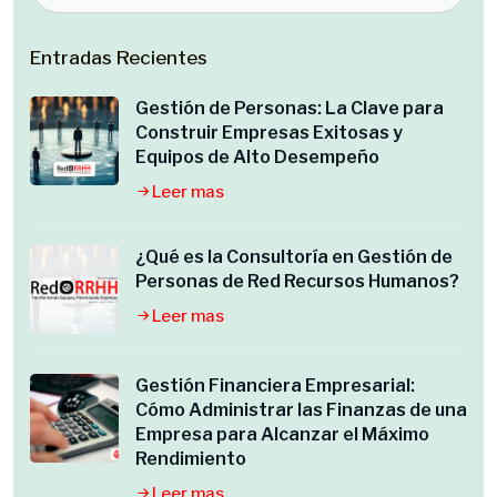
Entradas Recientes
Gestión de Personas: La Clave para
Construir Empresas Exitosas y
Equipos de Alto Desempeño
Leer mas
¿Qué es la Consultoría en Gestión de
Personas de Red Recursos Humanos?
Leer mas
Gestión Financiera Empresarial:
Cómo Administrar las Finanzas de una
Empresa para Alcanzar el Máximo
Rendimiento
Leer mas