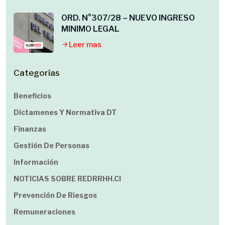
ORD. N°307/28 – NUEVO INGRESO
MINIMO LEGAL
Leer mas
Categorías
Beneficios
Dictamenes Y Normativa DT
Finanzas
Gestión De Personas
Información
NOTICIAS SOBRE REDRRHH.cl
Prevención De Riesgos
Remuneraciones