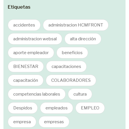
Etiquetas
accidentes
administracion HCMFRONT
administracion websal
alta dirección
aporte empleador
beneficios
BIENESTAR
capacitaciones
capacitación
COLABORADORES
competencias laborales
cultura
Despidos
empleados
EMPLEO
empresa
empresas