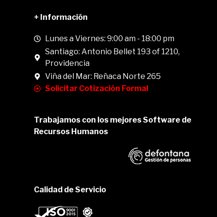
+ Información
Lunes a Viernes: 9:00 am - 18:00 pm
Santiago: Antonio Bellet 193 of 1210,
Providencia
Viña del Mar: Reñaca Norte 265
Solicitar Cotización Formal
Trabajamos con los mejores Software de
Recursos Humanos
Calidad de Servicio