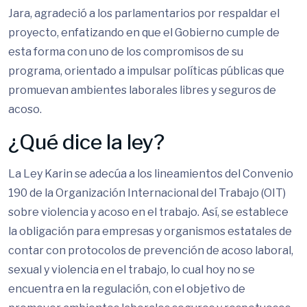
Jara, agradeció a los parlamentarios por respaldar el
proyecto, enfatizando en que el Gobierno cumple de
esta forma con uno de los compromisos de su
programa, orientado a impulsar políticas públicas que
promuevan ambientes laborales libres y seguros de
acoso.
¿Qué dice la ley?
La Ley Karin se adecúa a los lineamientos del Convenio
190 de la Organización Internacional del Trabajo (OIT)
sobre violencia y acoso en el trabajo. Así, se establece
la obligación para empresas y organismos estatales de
contar con protocolos de prevención de acoso laboral,
sexual y violencia en el trabajo, lo cual hoy no se
encuentra en la regulación, con el objetivo de