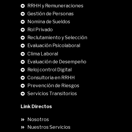
RRHH y Remuneraciones
Gestión de Personas
Nomina de Sueldos
Rol Privado
Reclutamiento y Selección
Evaluación Psicolaboral
Clima Laboral
.
Evaluación de Desempeño
Reloj control Digital
Consultoria en RRHH
Prevención de Riesgos
Servicios Transitorios
Link Directos
Nosotros
Nuestros Servicios