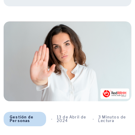
Gestión de
13 de Abril de
3 Minutos de
Personas
2024
Lectura