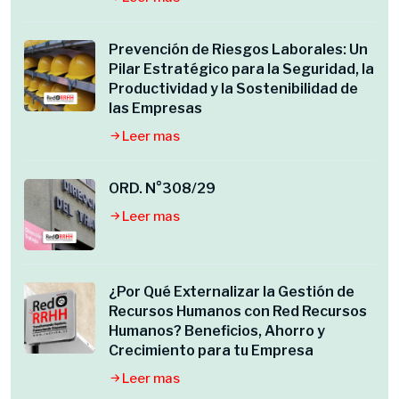
Prevención de Riesgos Laborales: Un
Pilar Estratégico para la Seguridad, la
Productividad y la Sostenibilidad de
las Empresas
Leer mas
ORD. N°308/29
Leer mas
¿Por Qué Externalizar la Gestión de
Recursos Humanos con Red Recursos
Humanos? Beneficios, Ahorro y
Crecimiento para tu Empresa
Leer mas