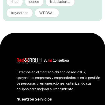
rihos
sence
trabajadores
trayectoria
WEBSAL
Estamos en el mercado chileno desde 2007,
apoyando a empresas y emprendedores en la gestión
de personas y remuneraciones, optimizando sus
equipos para mejorar su rendimiento.
Nuestros Servicios