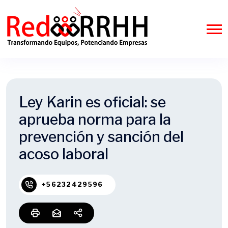
Ley Karin es oficial: se
aprueba norma para la
prevención y sanción del
acoso laboral
+56232429596