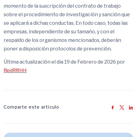
momento de la suscripción del contrato de trabajo
sobre el procedimiento de investigación y sanción que
se aplicará a dichas conductas. En todo caso, todas las
empresas, independiente de su tamaño, y con el
respaldo de los organismos mencionados, deberán
poner a disposición protocolos de prevención.
Última actualización el dia 19 de Febrero de 2026 por
RedRRHH
Comparte este articulo