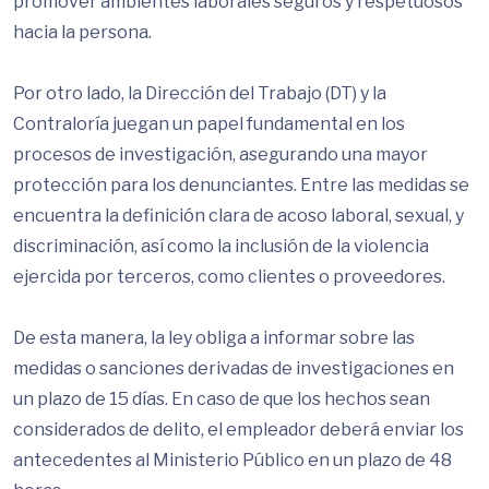
promover ambientes laborales seguros y respetuosos
hacia la persona.
Por otro lado, la Dirección del Trabajo (DT) y la
Contraloría juegan un papel fundamental en los
procesos de investigación, asegurando una mayor
protección para los denunciantes. Entre las medidas se
encuentra la definición clara de acoso laboral, sexual, y
discriminación, así como la inclusión de la violencia
ejercida por terceros, como clientes o proveedores.
De esta manera, la ley obliga a informar sobre las
medidas o sanciones derivadas de investigaciones en
un plazo de 15 días. En caso de que los hechos sean
considerados de delito, el empleador deberá enviar los
antecedentes al Ministerio Público en un plazo de 48