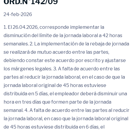
ORD.N°142/09
24-feb-2026
1. El 26.04.2026, corresponde implementar la
disminución del límite de la jornada laboral a 42 horas
semanales. 2. La implementación de la rebaja de jornada
se realizará de mutuo acuerdo entre las partes,
debiendo constar este acuerdo por escrito y ajustarse
los márgenes legales. 3. A falta de acuerdo entre las
partes al reducir la jornada laboral, en el caso de que la
jornada laboral original de 45 horas estuviese
distribuida en 5 días, el empleador deberá disminuir una
hora en tres días que formen parte de la jornada
semanal. 4. A falta de acuerdo entre las partes al reducir
la jornada laboral, en caso que la jornada laboral original
de 45 horas estuviese distribuida en 6 días, el