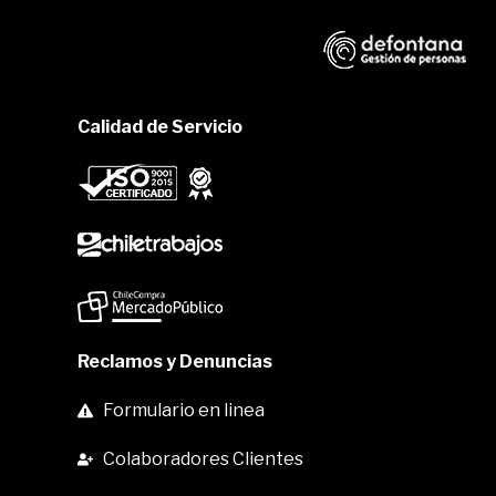
Calidad de Servicio
Reclamos y Denuncias
Formulario en linea
Colaboradores Clientes