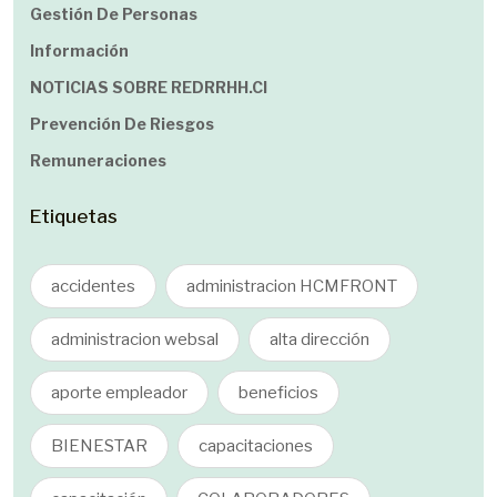
Gestión De Personas
Información
NOTICIAS SOBRE REDRRHH.cl
Prevención De Riesgos
Remuneraciones
Etiquetas
accidentes
administracion HCMFRONT
administracion websal
alta dirección
aporte empleador
beneficios
BIENESTAR
capacitaciones