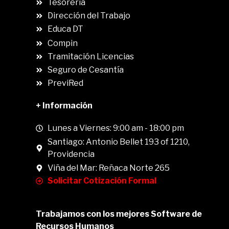
Tesorería
Dirección del Trabajo
Educa DT
Compin
.
Tramitación Licencias
Seguro de Cesantía
PreviRed
+ Información
Lunes a Viernes: 9:00 am - 18:00 pm
Santiago: Antonio Bellet 193 of 1210,
Providencia
Viña del Mar: Reñaca Norte 265
Solicitar Cotización Formal
Trabajamos con los mejores Software de
Recursos Humanos