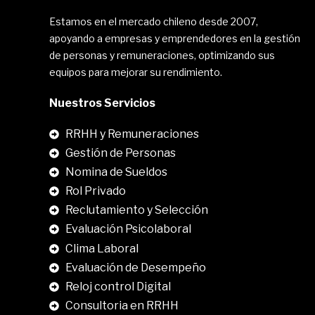
Estamos en el mercado chileno desde 2007,
apoyando a empresas y emprendedores en la gestión
de personas y remuneraciones, optimizando sus
equipos para mejorar su rendimiento.
Nuestros Servicios
RRHH y Remuneraciones
Gestión de Personas
Nomina de Sueldos
Rol Privado
Reclutamiento y Selección
Evaluación Psicolaboral
Clima Laboral
.
Evaluación de Desempeño
Reloj control Digital
Consultoria en RRHH