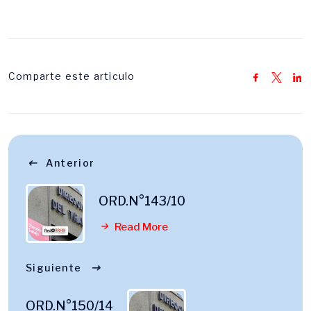
Comparte este articulo
Anterior
ORD.N°143/10
Read More
Siguiente
ORD.N°150/14