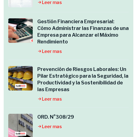
Leer mas
Gestión Financiera Empresarial:
Cómo Administrar las Finanzas de una
Empresa para Alcanzar el Máximo
Rendimiento
Leer mas
Prevención de Riesgos Laborales: Un
Pilar Estratégico para la Seguridad, la
Productividad y la Sostenibilidad de
las Empresas
Leer mas
ORD. N°308/29
Leer mas