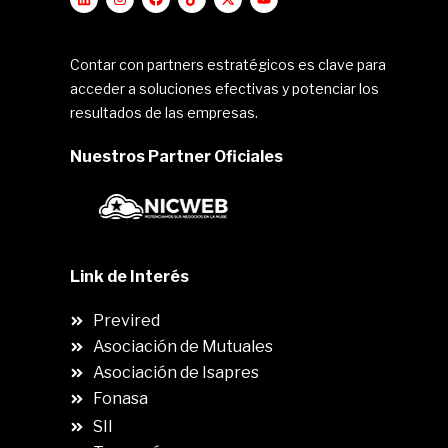
Contar con partners estratégicos es clave para
acceder a soluciones efectivas y potenciar los
resultados de las empresas.
Nuestros Partner Oficiales
Link de Interés
Previred
Asociación de Mutuales
Asociación de Isapres
Fonasa
SII
.