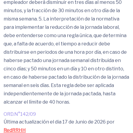
empleador deberá disminuir en tres días al menos 50
minutos, y la fracción de 30 minutos en otro día de la
misma semana. 5. La interpretación de la normativa
para implementar la reducción de la jornada laboral,
debe entenderse como una regla única, que determina
que, a falta de acuerdo, el tiempo a reducir debe
distribuirse en periodos de una hora por día, en caso de
haberse pactado una jornada semanal distribuida en
cinco días; y 50 minutos en un día y 1O en otro distinto,
en caso de haberse pactado la distribución de la jornada
semanal en seis días. Esta regla debe ser aplicada
independientemente de la jornada pactada, hasta
alcanzar el límite de 40 horas.
ORD.N°142/09
Última actualización el dia 17 de Junio de 2026 por
RedRRHH