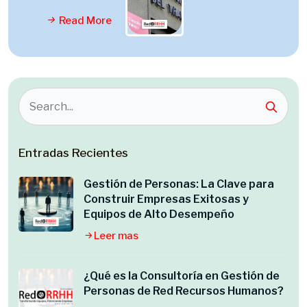
Read More
Entradas Recientes
Gestión de Personas: La Clave para
Construir Empresas Exitosas y
Equipos de Alto Desempeño
Leer mas
¿Qué es la Consultoría en Gestión de
Personas de Red Recursos Humanos?