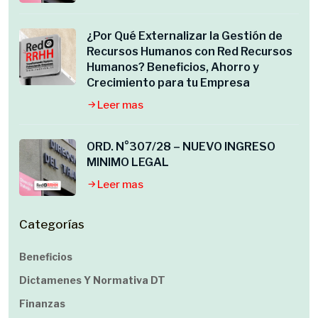
¿Por Qué Externalizar la Gestión de
Recursos Humanos con Red Recursos
Humanos? Beneficios, Ahorro y
Crecimiento para tu Empresa
Leer mas
ORD. N°307/28 – NUEVO INGRESO
MINIMO LEGAL
Leer mas
Categorías
Beneficios
Dictamenes Y Normativa DT
Finanzas