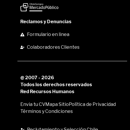
Reclamos y Denuncias
Formulario en linea
Colaboradores Clientes
@ 2007 - 2026
Todos los derechos reservados
Red Recursos Humanos
Envia tu CV
Mapa Sitio
Política de Privacidad
Términos y Condiciones
Reclutamiento y Selección Chile