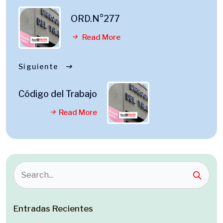
ORD.N°277
Read More
Siguiente
Código del Trabajo
Read More
Entradas Recientes