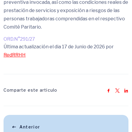
preventiva invocada, así como las condiciones reales de
prestación de servicios y exposición a riesgos de las
personas trabajadoras comprendidas en el respectivo
Comité Paritario.
ORD.N°291/27
Última actualización el dia 17 de Junio de 2026 por
RedRRHH
Comparte este articulo
Anterior