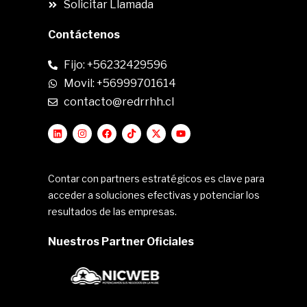
Solicitar Llamada
Contáctenos
Fijo: +56232429596
Movil: +56999701614
contacto@redrrhh.cl
Contar con partners estratégicos es clave para
acceder a soluciones efectivas y potenciar los
resultados de las empresas.
Nuestros Partner Oficiales