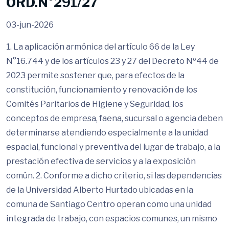
ORD.N°291/27
03-jun-2026
1. La aplicación armónica del artículo 66 de la Ley
N°16.744 y de los artículos 23 y 27 del Decreto Nº44 de
2023 permite sostener que, para efectos de la
constitución, funcionamiento y renovación de los
Comités Paritarios de Higiene y Seguridad, los
conceptos de empresa, faena, sucursal o agencia deben
determinarse atendiendo especialmente a la unidad
espacial, funcional y preventiva del lugar de trabajo, a la
prestación efectiva de servicios y a la exposición
común. 2. Conforme a dicho criterio, si las dependencias
de la Universidad Alberto Hurtado ubicadas en la
comuna de Santiago Centro operan como una unidad
integrada de trabajo, con espacios comunes, un mismo