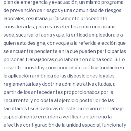
plan de emergencia y evacuación, un mismo programa
de prevención de riesgos y una comunidad de riesgos
laborales, resultaría jurídicamente procedente
considerarlas, para estos efectos como una misma
sede, sucursal o faena y que, la entidad empleadora o a
quien esta designe, convoque a la referida elección que
se encuentra pendiente en la que pueden participar las
personas trabajadoras que laboran en dicha sede. 3. Lo
resuelto constituye una conclusión jurídica fundada en
la aplicación armónica de las disposiciones legales,
reglamentarias y doctrina administrativa citadas, a
partir de los antecedentes proporcionados por la
recurrente, y no obsta al ejercicio posterior de las
facultades fiscalizadoras de esta Dirección del Trabajo,
especialmente en orden a verificar en terreno la
efectiva configuración de la unidad espacial, funcional y