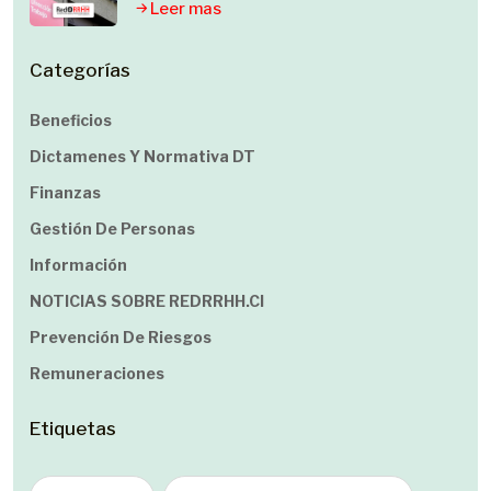
Leer mas
Categorías
Beneficios
Dictamenes Y Normativa DT
Finanzas
Gestión De Personas
Información
NOTICIAS SOBRE REDRRHH.cl
Prevención De Riesgos
Remuneraciones
Etiquetas