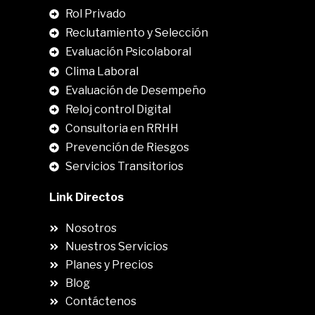
Rol Privado
Reclutamiento y Selección
Evaluación Psicolaboral
Clima Laboral
.
Evaluación de Desempeño
Reloj control Digital
Consultoria en RRHH
Prevención de Riesgos
Servicios Transitorios
Link Directos
Nosotros
Nuestros Servicios
Planes y Precios
Blog
Contáctenos