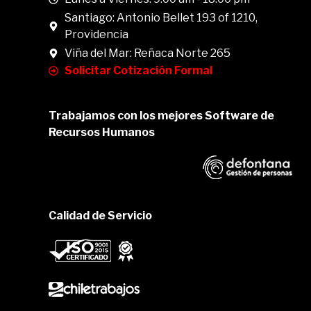
Santiago: Antonio Bellet 193 of 1210,
Providencia
Viña del Mar: Reñaca Norte 265
Solicitar Cotización Formal
Trabajamos con los mejores Software de
Recursos Humanos
Calidad de Servicio