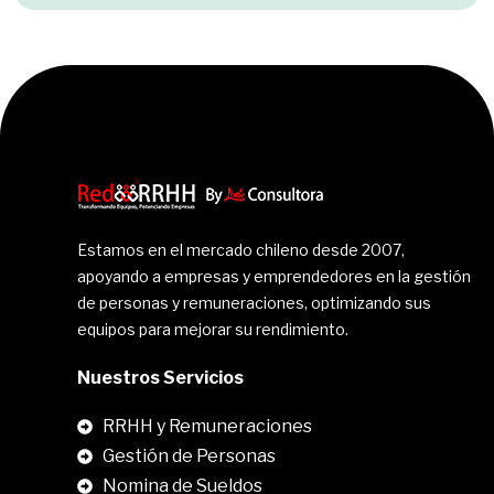
Estamos en el mercado chileno desde 2007,
apoyando a empresas y emprendedores en la gestión
de personas y remuneraciones, optimizando sus
equipos para mejorar su rendimiento.
Nuestros Servicios
RRHH y Remuneraciones
Gestión de Personas
Nomina de Sueldos