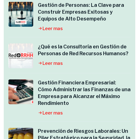
Gestión de Personas: La Clave para
Construir Empresas Exitosas y
Equipos de Alto Desempeño
Leer mas
¿Qué es la Consultoría en Gestión de
Personas de Red Recursos Humanos?
Leer mas
Gestión Financiera Empresarial:
Cómo Administrar las Finanzas de una
Empresa para Alcanzar el Máximo
Rendimiento
Leer mas
Prevención de Riesgos Laborales: Un
Pilar Estratégico para la Seguridad, la