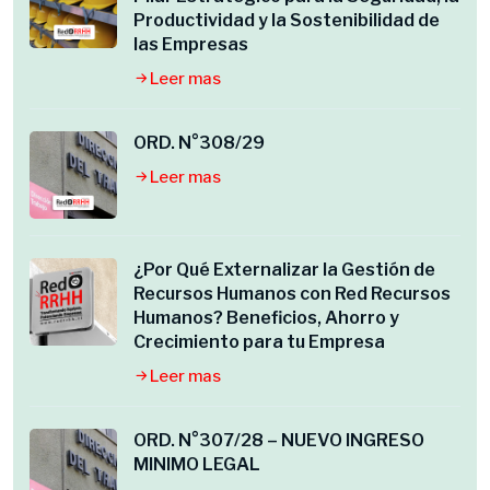
Productividad y la Sostenibilidad de
las Empresas
Leer mas
ORD. N°308/29
Leer mas
¿Por Qué Externalizar la Gestión de
Recursos Humanos con Red Recursos
Humanos? Beneficios, Ahorro y
Crecimiento para tu Empresa
Leer mas
ORD. N°307/28 – NUEVO INGRESO
MINIMO LEGAL