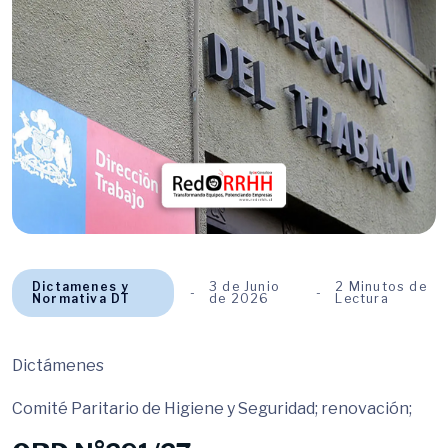
Dictamenes y
3 de Junio
2 Minutos de
Normativa DT
de 2026
Lectura
Dictámenes
Comité Paritario de Higiene y Seguridad; renovación;