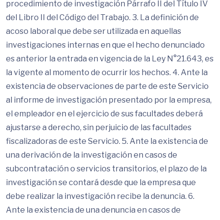
procedimiento de investigación Párrafo II del Título IV
del Libro II del Código del Trabajo. 3. La definición de
acoso laboral que debe ser utilizada en aquellas
investigaciones internas en que el hecho denunciado
es anterior la entrada en vigencia de la Ley N°21.643, es
la vigente al momento de ocurrir los hechos. 4. Ante la
existencia de observaciones de parte de este Servicio
al informe de investigación presentado por la empresa,
el empleador en el ejercicio de sus facultades deberá
ajustarse a derecho, sin perjuicio de las facultades
fiscalizadoras de este Servicio. 5. Ante la existencia de
una derivación de la investigación en casos de
subcontratación o servicios transitorios, el plazo de la
investigación se contará desde que la empresa que
debe realizar la investigación recibe la denuncia. 6.
Ante la existencia de una denuncia en casos de