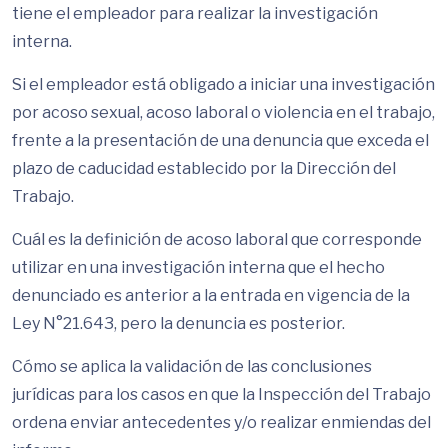
tiene el empleador para realizar la investigación
interna.
Si el empleador está obligado a iniciar una investigación
por acoso sexual, acoso laboral o violencia en el trabajo,
frente a la presentación de una denuncia que exceda el
plazo de caducidad establecido por la Dirección del
Trabajo.
Cuál es la definición de acoso laboral que corresponde
utilizar en una investigación interna que el hecho
denunciado es anterior a la entrada en vigencia de la
Ley N°21.643, pero la denuncia es posterior.
Cómo se aplica la validación de las conclusiones
jurídicas para los casos en que la Inspección del Trabajo
ordena enviar antecedentes y/o realizar enmiendas del