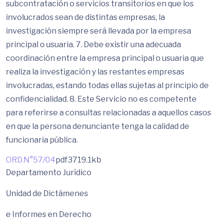
subcontratación o servicios transitorios en que los
involucrados sean de distintas empresas, la
investigación siempre será llevada por la empresa
principal o usuaria. 7. Debe existir una adecuada
coordinación entre la empresa principal o usuaria que
realiza la investigación y las restantes empresas
involucradas, estando todas ellas sujetas al principio de
confidencialidad. 8. Este Servicio no es competente
para referirse a consultas relacionadas a aquellos casos
en que la persona denunciante tenga la calidad de
funcionaria pública.
ORD.N°57/04
pdf
3719.1kb
Departamento Jurídico
Unidad de Dictámenes
e Informes en Derecho