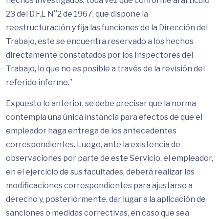
hechos investigados, toda vez que conforme al artículo
23 del D.F.L N°2 de 1967, que dispone la
reestructuración y fija las funciones de la Dirección del
Trabajo, este se encuentra reservado a los hechos
directamente constatados por los Inspectores del
Trabajo, lo que no es posible a través de la revisión del
referido informe.”
Expuesto lo anterior, se debe precisar que la norma
contempla una única instancia para efectos de que el
empleador haga entrega de los antecedentes
correspondientes. Luego, ante la existencia de
observaciones por parte de este Servicio, el empleador,
en el ejercicio de sus facultades, deberá realizar las
modificaciones correspondientes para ajustarse a
derecho y, posteriormente, dar lugar a la aplicación de
sanciones o medidas correctivas, en caso que sea