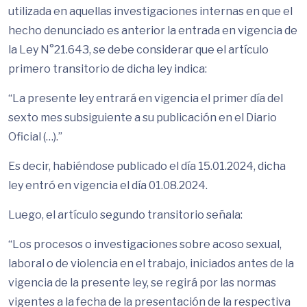
utilizada en aquellas investigaciones internas en que el
hecho denunciado es anterior la entrada en vigencia de
la Ley N°21.643, se debe considerar que el artículo
primero transitorio de dicha ley indica:
“La presente ley entrará en vigencia el primer día del
sexto mes subsiguiente a su publicación en el Diario
Oficial (…).”
Es decir, habiéndose publicado el día 15.01.2024, dicha
ley entró en vigencia el día 01.08.2024.
Luego, el artículo segundo transitorio señala:
“Los procesos o investigaciones sobre acoso sexual,
laboral o de violencia en el trabajo, iniciados antes de la
vigencia de la presente ley, se regirá por las normas
vigentes a la fecha de la presentación de la respectiva