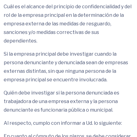
Cuál es el alcance del principio de confidencialidad y del
rol de la empresa principal en la determinación de la
empresa externa de las medidas de resguardo,
sanciones y/o medidas correctivas de sus
dependientes.
Si la empresa principal debe investigar cuando la
persona denunciante y denunciada sean de empresas
externas distintas, sin que ninguna persona de la
empresa principal se encuentre involucrada.
Quién debe investigar si la persona denunciada es
trabajadora de una empresa externa y la persona
denunciante es funcionaria pública o municipal.
Al respecto, cumplo con informar a Ud. lo siguiente:
En cuanto al cómputo de los plazos, se debe considerar