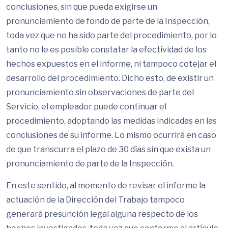
conclusiones, sin que pueda exigirse un
pronunciamiento de fondo de parte de la Inspección,
toda vez que no ha sido parte del procedimiento, por lo
tanto no le es posible constatar la efectividad de los
hechos expuestos en el informe, ni tampoco cotejar el
desarrollo del procedimiento. Dicho esto, de existir un
pronunciamiento sin observaciones de parte del
Servicio, el empleador puede continuar el
procedimiento, adoptando las medidas indicadas en las
conclusiones de su informe. Lo mismo ocurrirá en caso
de que transcurra el plazo de 30 días sin que exista un
pronunciamiento de parte de la Inspección.
En este sentido, al momento de revisar el informe la
actuación de la Dirección del Trabajo tampoco
generará presunción legal alguna respecto de los