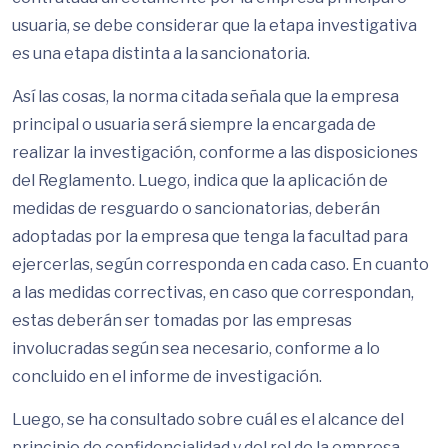
usuaria, se debe considerar que la etapa investigativa
es una etapa distinta a la sancionatoria.
Así las cosas, la norma citada señala que la empresa
principal o usuaria será siempre la encargada de
realizar la investigación, conforme a las disposiciones
del Reglamento. Luego, indica que la aplicación de
medidas de resguardo o sancionatorias, deberán
adoptadas por la empresa que tenga la facultad para
ejercerlas, según corresponda en cada caso. En cuanto
a las medidas correctivas, en caso que correspondan,
estas deberán ser tomadas por las empresas
involucradas según sea necesario, conforme a lo
concluido en el informe de investigación.
Luego, se ha consultado sobre cuál es el alcance del
principio de confidencialidad y del rol de la empresa