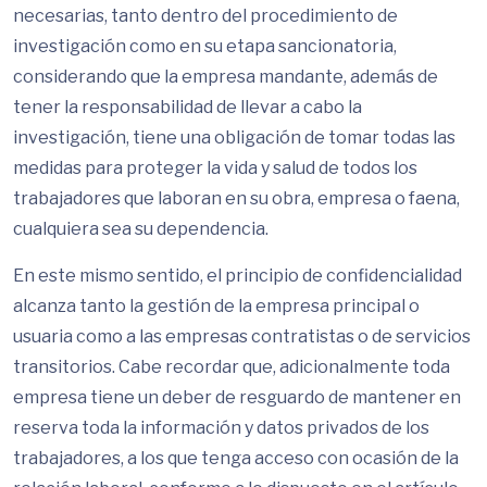
necesarias, tanto dentro del procedimiento de
investigación como en su etapa sancionatoria,
considerando que la empresa mandante, además de
tener la responsabilidad de llevar a cabo la
investigación, tiene una obligación de tomar todas las
medidas para proteger la vida y salud de todos los
trabajadores que laboran en su obra, empresa o faena,
cualquiera sea su dependencia.
En este mismo sentido, el principio de confidencialidad
alcanza tanto la gestión de la empresa principal o
usuaria como a las empresas contratistas o de servicios
transitorios. Cabe recordar que, adicionalmente toda
empresa tiene un deber de resguardo de mantener en
reserva toda la información y datos privados de los
trabajadores, a los que tenga acceso con ocasión de la