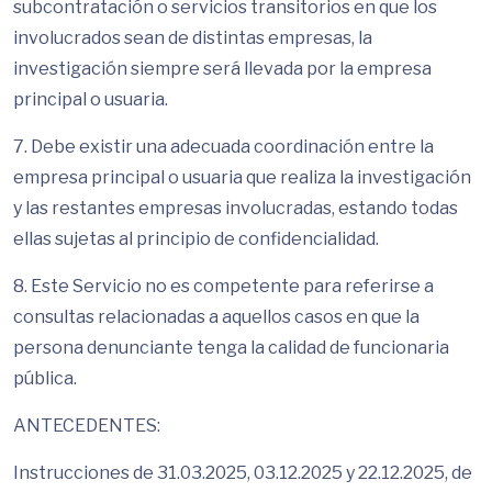
subcontratación o servicios transitorios en que los
involucrados sean de distintas empresas, la
investigación siempre será llevada por la empresa
principal o usuaria.
7. Debe existir una adecuada coordinación entre la
empresa principal o usuaria que realiza la investigación
y las restantes empresas involucradas, estando todas
ellas sujetas al principio de confidencialidad.
8. Este Servicio no es competente para referirse a
consultas relacionadas a aquellos casos en que la
persona denunciante tenga la calidad de funcionaria
pública.
ANTECEDENTES:
Instrucciones de 31.03.2025, 03.12.2025 y 22.12.2025, de