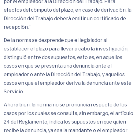
por el empleador a la Dirección del Trabajo. Para
efectos del cómputo del plazo, en caso de derivación, la
Dirección del Trabajo deberá emitir un certificado de
recepción.”
De la norma se desprende que el legislador al
establecer el plazo para llevar a cabo la investigación,
distinguió entre dos supuestos, esto es, en aquellos
casos en que se presenta una denuncia ante el
empleador o ante la Dirección del Trabajo, y aquellos
casos en que el empleador deriva la denuncia ante este
Servicio.
Ahora bien, la norma no se pronuncia respecto de los
casos por los cuales se consulta, sin embargo, el artículo
24 del Reglamento, indica los supuestos en que quien
recibe la denuncia, ya sea la mandante o el empleador