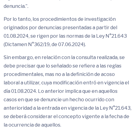
denuncia.”.
Por lo tanto, los procedimientos de investigación
originados por denuncias presentadas a partir del
01.08.2024, se rigen por las normas de la Ley N°21.643
(Dictamen N°362/19, de 07.06.2024).
Sin embargo, en relación con la consulta realizada, se
debe precisar que lo señalado se refiere a las reglas
procedimentales, mas no a la definición de acoso
laboral a utilizar, cuya modificación entró en vigencia el
día 01.08.2024. Lo anterior implica que en aquellos
casos en que se denuncie un hecho ocurrido con
anterioridad a la entrada en vigencia de la Ley N°21.643,
se deberá considerar el concepto vigente a la fecha de
la ocurrencia de aquellos.