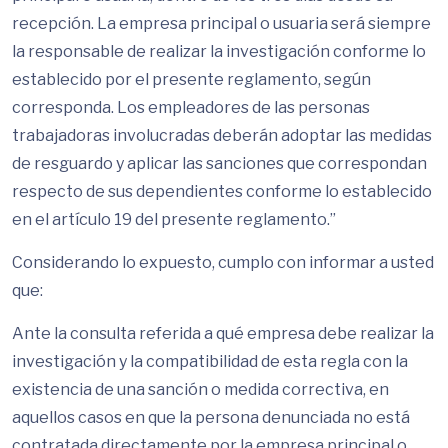
recepción. La empresa principal o usuaria será siempre
la responsable de realizar la investigación conforme lo
establecido por el presente reglamento, según
corresponda. Los empleadores de las personas
trabajadoras involucradas deberán adoptar las medidas
de resguardo y aplicar las sanciones que correspondan
respecto de sus dependientes conforme lo establecido
en el artículo 19 del presente reglamento.”
Considerando lo expuesto, cumplo con informar a usted
que:
Ante la consulta referida a qué empresa debe realizar la
investigación y la compatibilidad de esta regla con la
existencia de una sanción o medida correctiva, en
aquellos casos en que la persona denunciada no está
contratada directamente por la empresa principal o