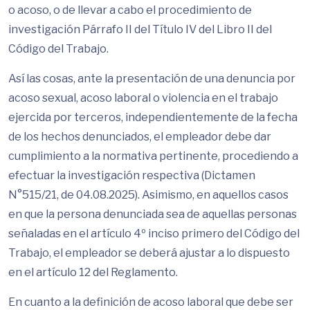
o acoso, o de llevar a cabo el procedimiento de
investigación Párrafo II del Título IV del Libro II del
Código del Trabajo.
Así las cosas, ante la presentación de una denuncia por
acoso sexual, acoso laboral o violencia en el trabajo
ejercida por terceros, independientemente de la fecha
de los hechos denunciados, el empleador debe dar
cumplimiento a la normativa pertinente, procediendo a
efectuar la investigación respectiva (Dictamen
N°515/21, de 04.08.2025). Asimismo, en aquellos casos
en que la persona denunciada sea de aquellas personas
señaladas en el artículo 4º inciso primero del Código del
Trabajo, el empleador se deberá ajustar a lo dispuesto
en el artículo 12 del Reglamento.
En cuanto a la definición de acoso laboral que debe ser