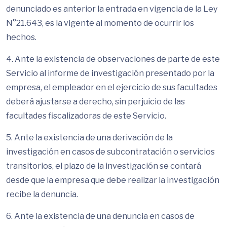
denunciado es anterior la entrada en vigencia de la Ley
N°21.643, es la vigente al momento de ocurrir los
hechos.
4. Ante la existencia de observaciones de parte de este
Servicio al informe de investigación presentado por la
empresa, el empleador en el ejercicio de sus facultades
deberá ajustarse a derecho, sin perjuicio de las
facultades fiscalizadoras de este Servicio.
5. Ante la existencia de una derivación de la
investigación en casos de subcontratación o servicios
transitorios, el plazo de la investigación se contará
desde que la empresa que debe realizar la investigación
recibe la denuncia.
6. Ante la existencia de una denuncia en casos de