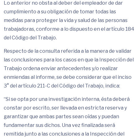
Lo anterior no obsta al deber del empleador de dar
cumplimiento a su obligación de tomar todas las
medidas para proteger la vida y salud de las personas
trabajadoras, conforme a lo dispuesto en el artículo 184
del Código del Trabajo.
Respecto de la consulta referida a la manera de validar
las conclusiones para los casos en que la Inspección del
Trabajo ordena enviar antecedentes y/o realizar
enmiendas al informe, se debe considerar que el inciso
3° del artículo 211-C del Código del Trabajo, indica:
“Si se opta por una investigación interna, ésta deberá
constar por escrito, ser llevada en estricta reserva y
garantizar que ambas partes sean oídas y puedan
fundamentar sus dichos. Una vez finalizada será
remitida junto a las conclusiones a la Inspección del