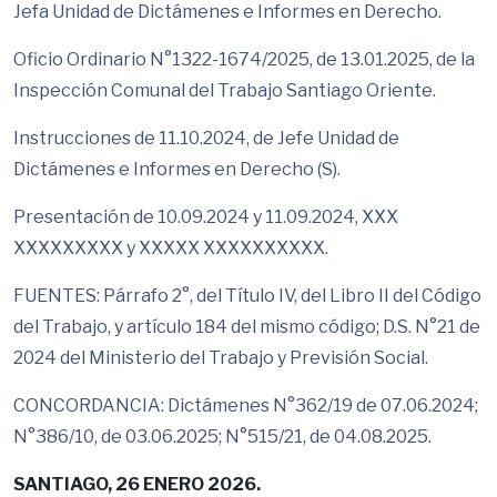
Jefa Unidad de Dictámenes e Informes en Derecho.
Oficio Ordinario N°1322-1674/2025, de 13.01.2025, de la
Inspección Comunal del Trabajo Santiago Oriente.
Instrucciones de 11.10.2024, de Jefe Unidad de
Dictámenes e Informes en Derecho (S).
Presentación de 10.09.2024 y 11.09.2024, XXX
XXXXXXXXX y XXXXX XXXXXXXXXX.
FUENTES: Párrafo 2°, del Título IV, del Libro II del Código
del Trabajo, y artículo 184 del mismo código; D.S. N°21 de
2024 del Ministerio del Trabajo y Previsión Social.
CONCORDANCIA: Dictámenes N°362/19 de 07.06.2024;
N°386/10, de 03.06.2025; N°515/21, de 04.08.2025.
SANTIAGO, 26 ENERO 2026.