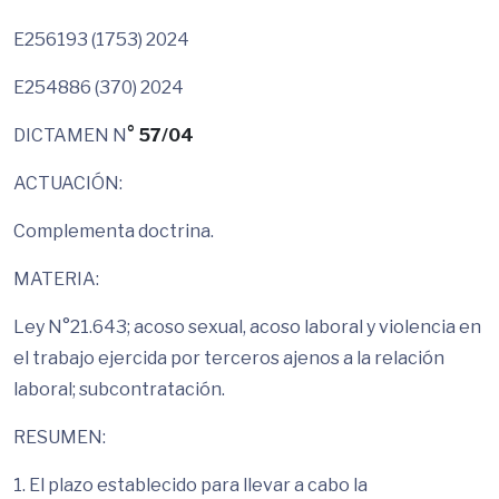
E256193 (1753) 2024
E254886 (370) 2024
DICTAMEN N
°
57/04
ACTUACIÓN:
Complementa doctrina.
MATERIA:
Ley N°21.643; acoso sexual, acoso laboral y violencia en
el trabajo ejercida por terceros ajenos a la relación
laboral; subcontratación.
RESUMEN:
1. El plazo establecido para llevar a cabo la