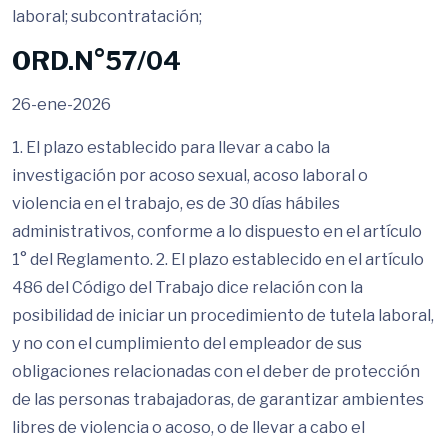
laboral; subcontratación;
ORD.N°57/04
26-ene-2026
1. El plazo establecido para llevar a cabo la
investigación por acoso sexual, acoso laboral o
violencia en el trabajo, es de 30 días hábiles
administrativos, conforme a lo dispuesto en el artículo
1° del Reglamento. 2. El plazo establecido en el artículo
486 del Código del Trabajo dice relación con la
posibilidad de iniciar un procedimiento de tutela laboral,
y no con el cumplimiento del empleador de sus
obligaciones relacionadas con el deber de protección
de las personas trabajadoras, de garantizar ambientes
libres de violencia o acoso, o de llevar a cabo el