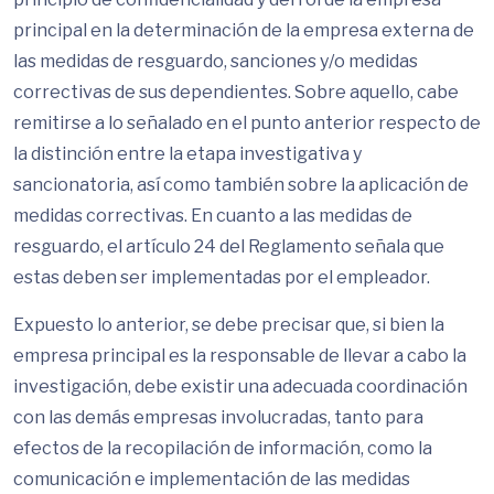
principal en la determinación de la empresa externa de
las medidas de resguardo, sanciones y/o medidas
correctivas de sus dependientes. Sobre aquello, cabe
remitirse a lo señalado en el punto anterior respecto de
la distinción entre la etapa investigativa y
sancionatoria, así como también sobre la aplicación de
medidas correctivas. En cuanto a las medidas de
resguardo, el artículo 24 del Reglamento señala que
estas deben ser implementadas por el empleador.
Expuesto lo anterior, se debe precisar que, si bien la
empresa principal es la responsable de llevar a cabo la
investigación, debe existir una adecuada coordinación
con las demás empresas involucradas, tanto para
efectos de la recopilación de información, como la
comunicación e implementación de las medidas