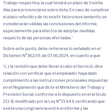
Trabajo respectiva, la cual tendrá un plazo de treinta
días para pronunciarse sobre ésta. En caso de cumplirse
el plazo referido y de no existir tal pronunciamiento, se
considerarán válidas las conclusiones del informe,
especialmente para efectos de adoptar medidas
respecto de las personas afectadas.”
Sobre este punto, debe reiterarse lo señalado en el
Dictamen N°362/19, de 07.06.2024, en cuanto a que:
“(…) la revisión que debe llevar a cabo el Servicio, dice
relación con verificar que el empleador haya dado
cumplimiento a las instrucciones procesales impuestas
en el Reglamento que dicte el Ministerio del Trabajo y
Previsión Social, conforme a lo dispuesto en el artículo
211-B, modificado por la Ley N°21.643, verificando que
exista una congruencia entre el informe y las