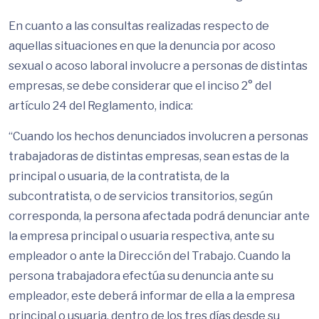
En cuanto a las consultas realizadas respecto de
aquellas situaciones en que la denuncia por acoso
sexual o acoso laboral involucre a personas de distintas
empresas, se debe considerar que el inciso 2° del
artículo 24 del Reglamento, indica:
“Cuando los hechos denunciados involucren a personas
trabajadoras de distintas empresas, sean estas de la
principal o usuaria, de la contratista, de la
subcontratista, o de servicios transitorios, según
corresponda, la persona afectada podrá denunciar ante
la empresa principal o usuaria respectiva, ante su
empleador o ante la Dirección del Trabajo. Cuando la
persona trabajadora efectúa su denuncia ante su
empleador, este deberá informar de ella a la empresa
principal o usuaria, dentro de los tres días desde su