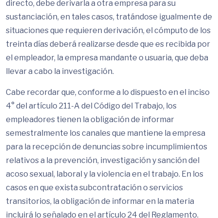
directo, debe derivarla a otra empresa para su
sustanciación, en tales casos, tratándose igualmente de
situaciones que requieren derivación, el cómputo de los
treinta días deberá realizarse desde que es recibida por
el empleador, la empresa mandante o usuaria, que deba
llevar a cabo la investigación.
Cabe recordar que, conforme a lo dispuesto en el inciso
4° del artículo 211-A del Código del Trabajo, los
empleadores tienen la obligación de informar
semestralmente los canales que mantiene la empresa
para la recepción de denuncias sobre incumplimientos
relativos a la prevención, investigación y sanción del
acoso sexual, laboral y la violencia en el trabajo. En los
casos en que exista subcontratación o servicios
transitorios, la obligación de informar en la materia
incluirá lo señalado en el artículo 24 del Reglamento.