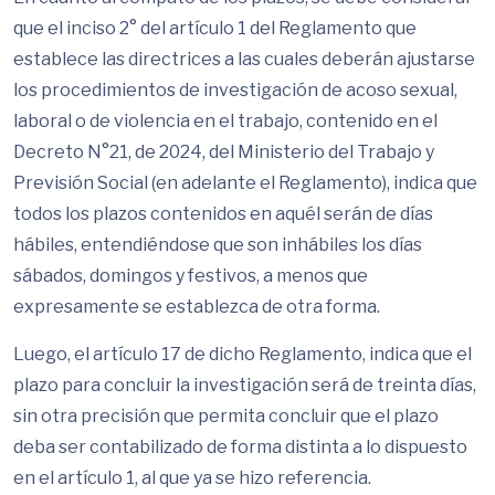
que el inciso 2° del artículo 1 del Reglamento que
establece las directrices a las cuales deberán ajustarse
los procedimientos de investigación de acoso sexual,
laboral o de violencia en el trabajo, contenido en el
Decreto N°21, de 2024, del Ministerio del Trabajo y
Previsión Social (en adelante el Reglamento), indica que
todos los plazos contenidos en aquél serán de días
hábiles, entendiéndose que son inhábiles los días
sábados, domingos y festivos, a menos que
expresamente se establezca de otra forma.
Luego, el artículo 17 de dicho Reglamento, indica que el
plazo para concluir la investigación será de treinta días,
sin otra precisión que permita concluir que el plazo
deba ser contabilizado de forma distinta a lo dispuesto
en el artículo 1, al que ya se hizo referencia.