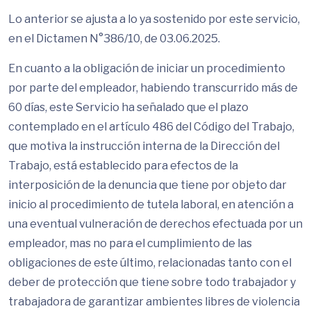
Lo anterior se ajusta a lo ya sostenido por este servicio,
en el Dictamen N°386/10, de 03.06.2025.
En cuanto a la obligación de iniciar un procedimiento
por parte del empleador, habiendo transcurrido más de
60 días, este Servicio ha señalado que el plazo
contemplado en el artículo 486 del Código del Trabajo,
que motiva la instrucción interna de la Dirección del
Trabajo, está establecido para efectos de la
interposición de la denuncia que tiene por objeto dar
inicio al procedimiento de tutela laboral, en atención a
una eventual vulneración de derechos efectuada por un
empleador, mas no para el cumplimiento de las
obligaciones de este último, relacionadas tanto con el
deber de protección que tiene sobre todo trabajador y
trabajadora de garantizar ambientes libres de violencia