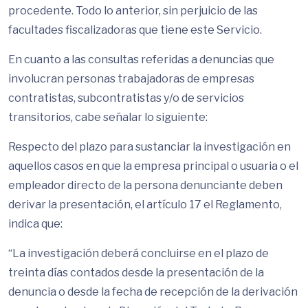
procedente. Todo lo anterior, sin perjuicio de las
facultades fiscalizadoras que tiene este Servicio.
En cuanto a las consultas referidas a denuncias que
involucran personas trabajadoras de empresas
contratistas, subcontratistas y/o de servicios
transitorios, cabe señalar lo siguiente:
Respecto del plazo para sustanciar la investigación en
aquellos casos en que la empresa principal o usuaria o el
empleador directo de la persona denunciante deben
derivar la presentación, el artículo 17 el Reglamento,
indica que:
“La investigación deberá concluirse en el plazo de
treinta días contados desde la presentación de la
denuncia o desde la fecha de recepción de la derivación