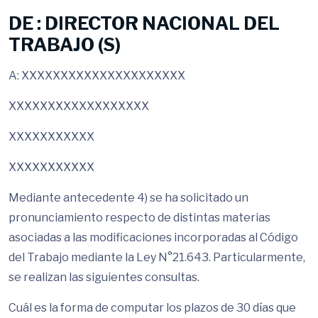
DE : DIRECTOR NACIONAL DEL
TRABAJO (S)
A: XXXXXXXXXXXXXXXXXXXXX
XXXXXXXXXXXXXXXXXX
XXXXXXXXXXX
XXXXXXXXXXX
Mediante antecedente 4) se ha solicitado un
pronunciamiento respecto de distintas materias
asociadas a las modificaciones incorporadas al Código
del Trabajo mediante la Ley N°21.643. Particularmente,
se realizan las siguientes consultas.
Cuál es la forma de computar los plazos de 30 días que