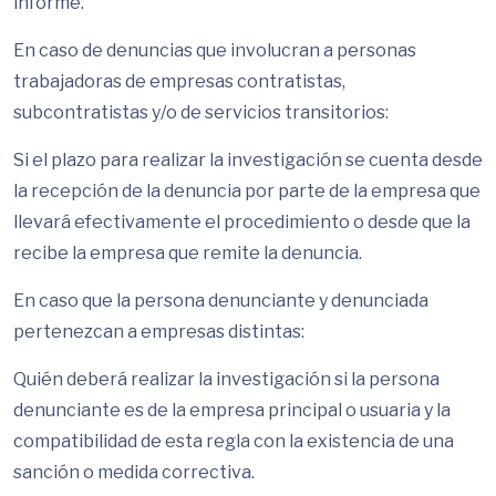
informe.
En caso de denuncias que involucran a personas
trabajadoras de empresas contratistas,
subcontratistas y/o de servicios transitorios:
Si el plazo para realizar la investigación se cuenta desde
la recepción de la denuncia por parte de la empresa que
llevará efectivamente el procedimiento o desde que la
recibe la empresa que remite la denuncia.
En caso que la persona denunciante y denunciada
pertenezcan a empresas distintas:
Quién deberá realizar la investigación si la persona
denunciante es de la empresa principal o usuaria y la
compatibilidad de esta regla con la existencia de una
sanción o medida correctiva.