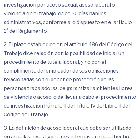
investigación por acoso sexual, acoso laboral o
violencia en el trabajo, es de 30 días hábiles
administrativos, conforme a lo dispuesto en el artículo
1° del Reglamento.
2. El plazo establecido en el artículo 486 del Código del
Trabajo dice relación con la posibilidad de iniciar un
procedimiento de tutela laboral, y no con el
cumplimiento del empleador de sus obligaciones
relacionadas con el deber de protección de las
personas trabajadoras, de garantizar ambientes libres
de violencia o acoso, o de llevar a cabo el procedimiento
de investigación Párrafo II del Título IV del Libro II del
Código del Trabajo.
3. La definición de acoso laboral que debe ser utilizada
en aquellas investigaciones internas en que el hecho