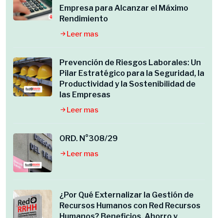
Empresa para Alcanzar el Máximo
Rendimiento
Leer mas
Prevención de Riesgos Laborales: Un
Pilar Estratégico para la Seguridad, la
Productividad y la Sostenibilidad de
las Empresas
Leer mas
ORD. N°308/29
Leer mas
¿Por Qué Externalizar la Gestión de
Recursos Humanos con Red Recursos
Humanos? Beneficios, Ahorro y