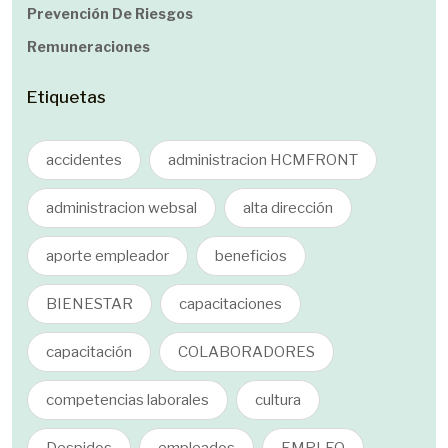
Prevención De Riesgos
Remuneraciones
Etiquetas
accidentes
administracion HCMFRONT
administracion websal
alta dirección
aporte empleador
beneficios
BIENESTAR
capacitaciones
capacitación
COLABORADORES
competencias laborales
cultura