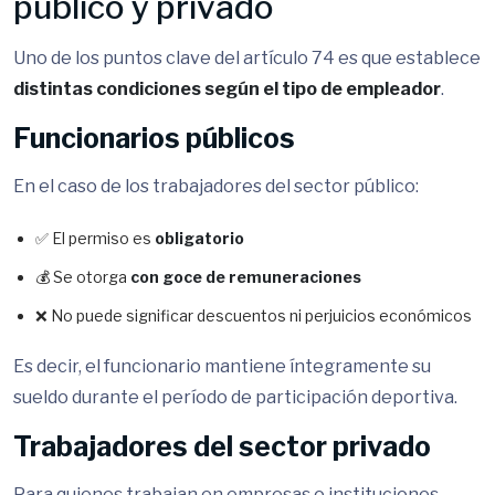
público y privado
Uno de los puntos clave del artículo 74 es que establece
distintas condiciones según el tipo de empleador
.
Funcionarios públicos
En el caso de los trabajadores del sector público:
✅ El permiso es
obligatorio
💰 Se otorga
con goce de remuneraciones
❌ No puede significar descuentos ni perjuicios económicos
Es decir, el funcionario mantiene íntegramente su
sueldo durante el período de participación deportiva.
Trabajadores del sector privado
Para quienes trabajan en empresas o instituciones