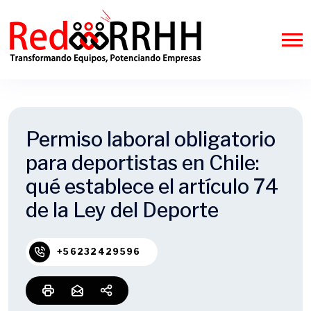
Permiso laboral obligatorio
para deportistas en Chile:
qué establece el artículo 74
de la Ley del Deporte
+56232429596