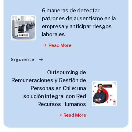
6 maneras de detectar
patrones de ausentismo en la
empresa y anticipar riesgos
laborales
Read More
Siguiente
Outsourcing de
Remuneraciones y Gestión de
Personas en Chile: una
solución integral con Red
Recursos Humanos
Read More