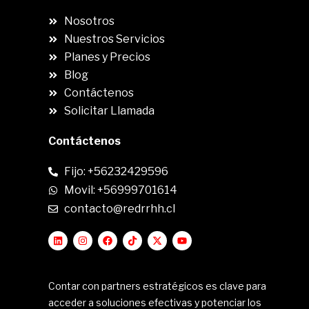
Nosotros
Nuestros Servicios
Planes y Precios
Blog
Contáctenos
Solicitar Llamada
Contáctenos
Fijo: +56232429596
Movil: +56999701614
contacto@redrrhh.cl
Contar con partners estratégicos es clave para
acceder a soluciones efectivas y potenciar los