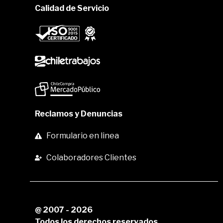
Calidad de Servicio
Reclamos y Denuncias
Formulario en linea
Colaboradores Clientes
@ 2007 - 2026
Todos los derechos reservados