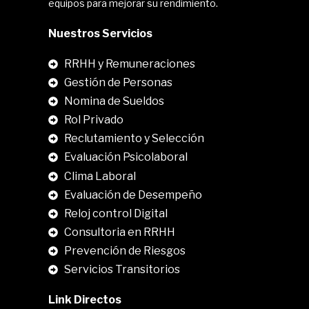
equipos para mejorar su rendimiento.
Nuestros Servicios
RRHH y Remuneraciones
Gestión de Personas
Nomina de Sueldos
Rol Privado
Reclutamiento y Selección
Evaluación Psicolaboral
Clima Laboral
.
Evaluación de Desempeño
Reloj control Digital
Consultoria en RRHH
Prevención de Riesgos
Servicios Transitorios
Link Directos