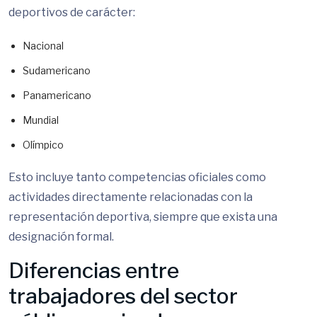
deportivos de carácter:
Nacional
Sudamericano
Panamericano
Mundial
Olímpico
Esto incluye tanto competencias oficiales como
actividades directamente relacionadas con la
representación deportiva, siempre que exista una
designación formal.
Diferencias entre
trabajadores del sector