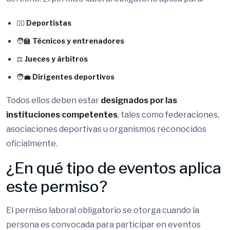
🏃‍♂️
Deportistas
🧑‍🏫
Técnicos y entrenadores
⚖️
Jueces y árbitros
🧑‍💼
Dirigentes deportivos
Todos ellos deben estar
designados por las
instituciones competentes
, tales como federaciones,
asociaciones deportivas u organismos reconocidos
oficialmente.
¿En qué tipo de eventos aplica
este permiso?
El permiso laboral obligatorio se otorga cuando la
persona es convocada para participar en eventos