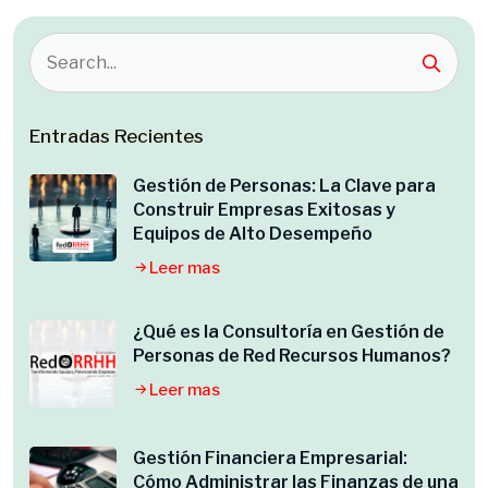
Entradas Recientes
Gestión de Personas: La Clave para
Construir Empresas Exitosas y
Equipos de Alto Desempeño
Leer mas
¿Qué es la Consultoría en Gestión de
Personas de Red Recursos Humanos?
Leer mas
Gestión Financiera Empresarial:
Cómo Administrar las Finanzas de una