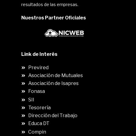
resultados de las empresas.
Nuestros Partner Oficiales
Link de Interés
Previred
Asociación de Mutuales
Asociación de Isapres
Fonasa
SII
.
Tesorería
Dirección del Trabajo
Educa DT
Compin