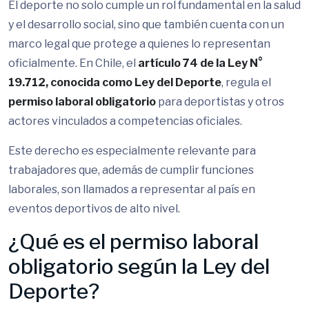
El deporte no solo cumple un rol fundamental en la salud
y el desarrollo social, sino que también cuenta con un
marco legal que protege a quienes lo representan
oficialmente. En Chile, el
artículo 74 de la Ley N°
19.712, conocida como Ley del Deporte
, regula el
permiso laboral obligatorio
para deportistas y otros
actores vinculados a competencias oficiales.
Este derecho es especialmente relevante para
trabajadores que, además de cumplir funciones
laborales, son llamados a representar al país en
eventos deportivos de alto nivel.
¿Qué es el permiso laboral
obligatorio según la Ley del
Deporte?