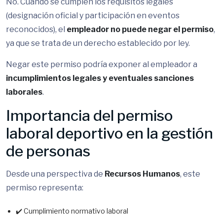
No. Cuando se cumplen los requisitos legales
(designación oficial y participación en eventos
reconocidos), el
empleador no puede negar el permiso
,
ya que se trata de un derecho establecido por ley.
Negar este permiso podría exponer al empleador a
incumplimientos legales y eventuales sanciones
laborales
.
Importancia del permiso
laboral deportivo en la gestión
de personas
Desde una perspectiva de
Recursos Humanos
, este
permiso representa:
✔️ Cumplimiento normativo laboral