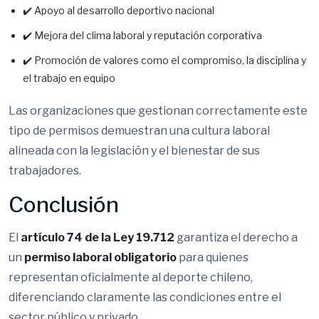
✔️ Apoyo al desarrollo deportivo nacional
✔️ Mejora del clima laboral y reputación corporativa
✔️ Promoción de valores como el compromiso, la disciplina y
el trabajo en equipo
Las organizaciones que gestionan correctamente este
tipo de permisos demuestran una cultura laboral
alineada con la legislación y el bienestar de sus
trabajadores.
Conclusión
El
artículo 74 de la Ley 19.712
garantiza el derecho a
un
permiso laboral obligatorio
para quienes
representan oficialmente al deporte chileno,
diferenciando claramente las condiciones entre el
sector público y privado.