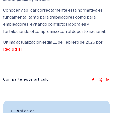
Conocer y aplicar correctamente esta normativa es
fundamental tanto para trabajadores como para
empleadores, evitando conflictos laborales y
fortaleciendo el compromiso con el deporte nacional.
Última actualización el dia 11 de Febrero de 2026 por
RedRRHH
Comparte este articulo
Anterior