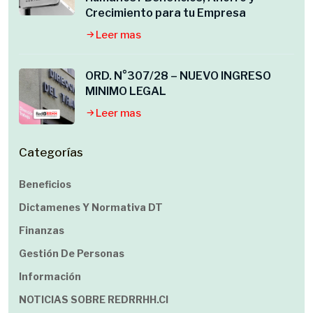
Crecimiento para tu Empresa
Leer mas
ORD. N°307/28 – NUEVO INGRESO
MINIMO LEGAL
Leer mas
Categorías
Beneficios
Dictamenes Y Normativa DT
Finanzas
Gestión De Personas
Información
NOTICIAS SOBRE REDRRHH.cl