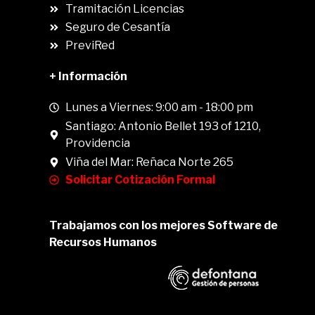
.
Tramitación Licencias
Seguro de Cesantía
PreviRed
+ Información
Lunes a Viernes: 9:00 am - 18:00 pm
Santiago: Antonio Bellet 193 of 1210,
Providencia
Viña del Mar: Reñaca Norte 265
Solicitar Cotización Formal
Trabajamos con los mejores Software de
Recursos Humanos