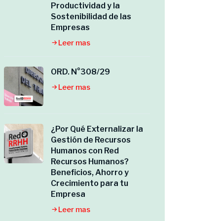
Productividad y la
Sostenibilidad de las
Empresas
Leer mas
ORD. N°308/29
Leer mas
¿Por Qué Externalizar la
Gestión de Recursos
Humanos con Red
Recursos Humanos?
Beneficios, Ahorro y
Crecimiento para tu
Empresa
Leer mas