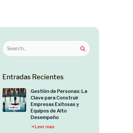
Entradas Recientes
Gestión de Personas: La
Clave para Construir
Empresas Exitosas y
Equipos de Alto
Desempeño
Leer mas