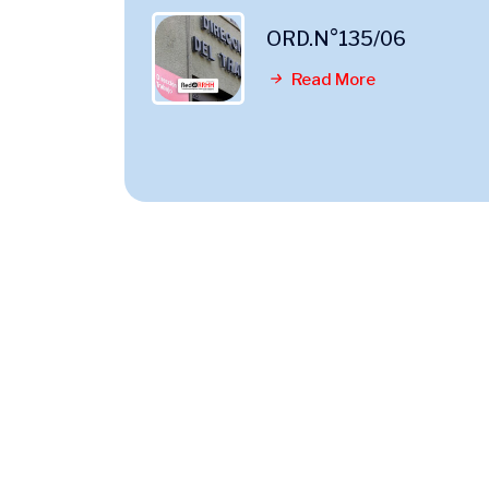
ORD.N°135/06
Read More