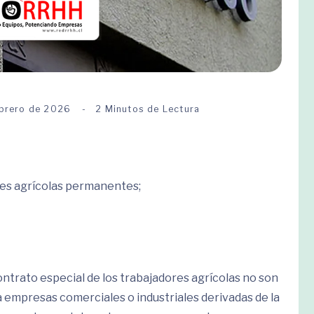
ebrero de 2026
2 Minutos de Lectura
res agrícolas permanentes;
contrato especial de los trabajadores agrícolas no son
 empresas comerciales o industriales derivadas de la