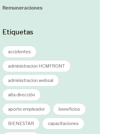
Remuneraciones
Etiquetas
accidentes
administracion HCMFRONT
administracion websal
alta dirección
aporte empleador
beneficios
BIENESTAR
capacitaciones