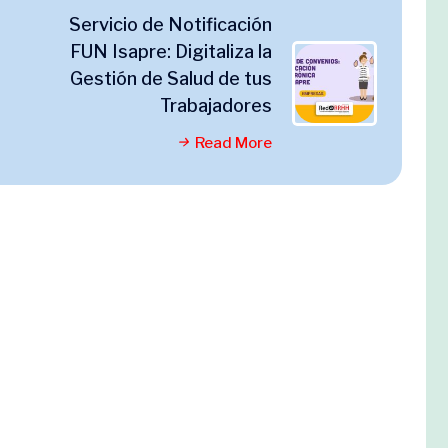
Servicio de Notificación
FUN Isapre: Digitaliza la
Gestión de Salud de tus
Trabajadores
Read More