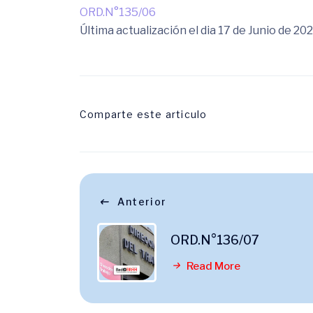
ORD.N°135/06
Última actualización el dia 17 de Junio de 20
Comparte este articulo
Anterior
ORD.N°136/07
Read More