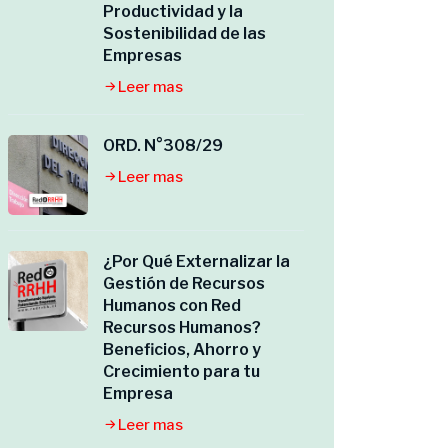
Productividad y la
Sostenibilidad de las
Empresas
Leer mas
ORD. N°308/29
Leer mas
¿Por Qué Externalizar la
Gestión de Recursos
Humanos con Red
Recursos Humanos?
Beneficios, Ahorro y
Crecimiento para tu
Empresa
Leer mas