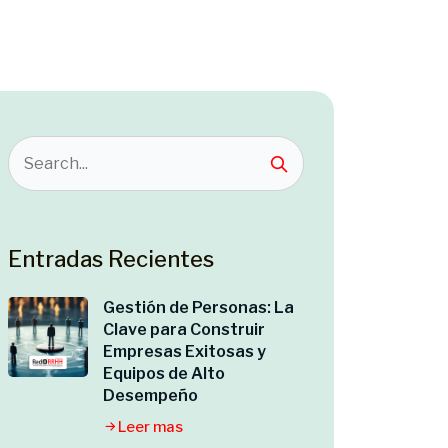
Entradas Recientes
Gestión de Personas: La
Clave para Construir
Empresas Exitosas y
Equipos de Alto
Desempeño
Leer mas