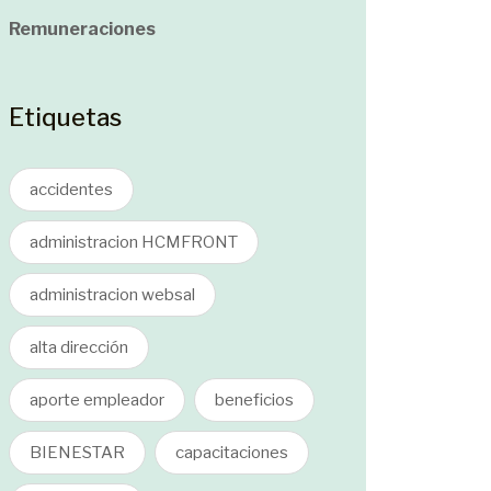
Remuneraciones
Etiquetas
accidentes
administracion HCMFRONT
administracion websal
alta dirección
aporte empleador
beneficios
BIENESTAR
capacitaciones